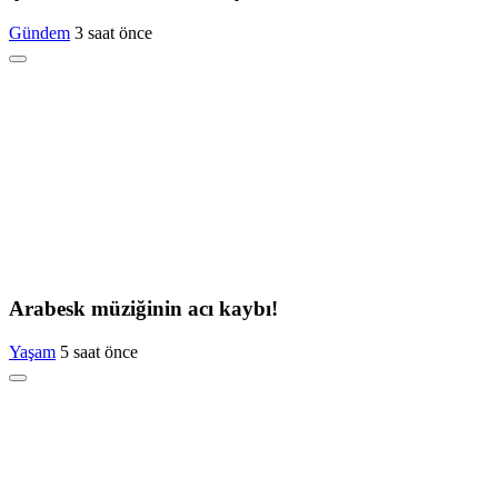
Gündem
3 saat önce
Arabesk müziğinin acı kaybı!
Yaşam
5 saat önce