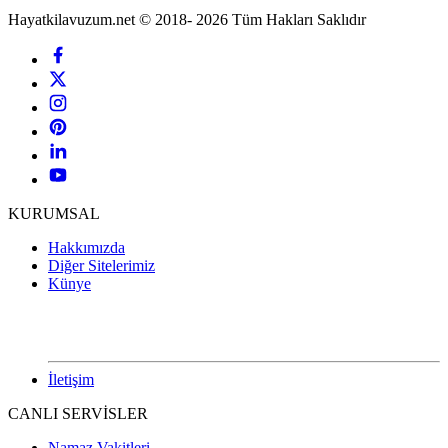
Hayatkilavuzum.net © 2018- 2026 Tüm Hakları Saklıdır
KURUMSAL
Hakkımızda
Diğer Sitelerimiz
Künye
İletişim
CANLI SERVİSLER
Namaz Vakitleri