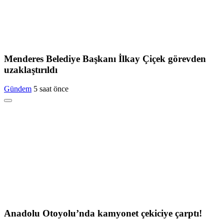
Menderes Belediye Başkanı İlkay Çiçek görevden
uzaklaştırıldı
Gündem
5 saat önce
Anadolu Otoyolu’nda kamyonet çekiciye çarptı!