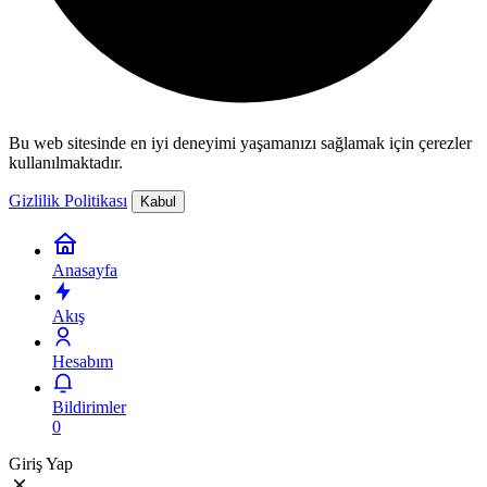
Bu web sitesinde en iyi deneyimi yaşamanızı sağlamak için çerezler
kullanılmaktadır.
Gizlilik Politikası
Kabul
Anasayfa
Akış
Hesabım
Bildirimler
0
Giriş Yap