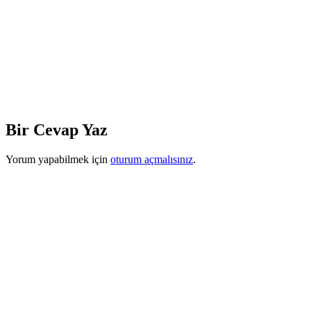
Bir Cevap Yaz
Yorum yapabilmek için
oturum açmalısınız
.