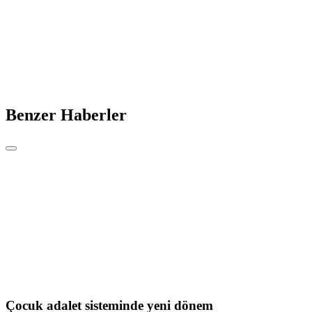
Benzer Haberler
Çocuk adalet sisteminde yeni dönem