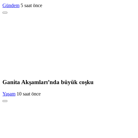
Gündem
5 saat önce
Ganita Akşamları’nda büyük coşku
Yaşam
10 saat önce