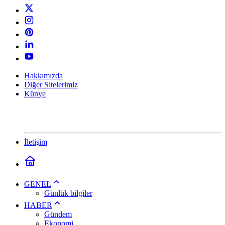
Hakkımızda
Diğer Sitelerimiz
Künye
İletişim
GENEL
Günlük bilgiler
HABER
Gündem
Ekonomi