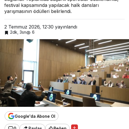
festival kapsamında yapılacak halk dansları
yarışmasının ödülleri belirlendi.
2 Temmuz 2026, 12:30
yayınlandı
2dk, 3sn
6
Google'da Abone Ol
0
Paylaş
Beğen