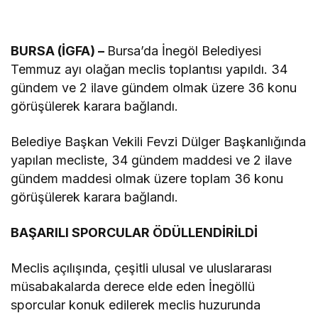
BURSA (İGFA) –
Bursa’da İnegöl Belediyesi
Temmuz ayı olağan meclis toplantısı yapıldı. 34
gündem ve 2 ilave gündem olmak üzere 36 konu
görüşülerek karara bağlandı.
Belediye Başkan Vekili Fevzi Dülger Başkanlığında
yapılan mecliste, 34 gündem maddesi ve 2 ilave
gündem maddesi olmak üzere toplam 36 konu
görüşülerek karara bağlandı.
BAŞARILI SPORCULAR ÖDÜLLENDİRİLDİ
Meclis açılışında, çeşitli ulusal ve uluslararası
müsabakalarda derece elde eden İnegöllü
sporcular konuk edilerek meclis huzurunda