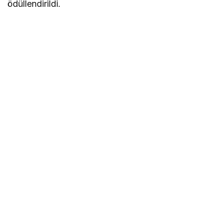
ödüllendirildi.