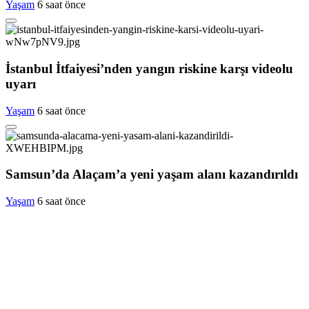
Yaşam
6 saat önce
İstanbul İtfaiyesi’nden yangın riskine karşı videolu
uyarı
Yaşam
6 saat önce
Samsun’da Alaçam’a yeni yaşam alanı kazandırıldı
Yaşam
6 saat önce