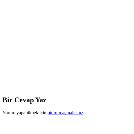
Bir Cevap Yaz
Yorum yapabilmek için
oturum açmalısınız
.