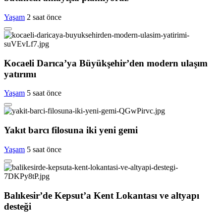
Yaşam
2 saat önce
Kocaeli Darıca’ya Büyükşehir’den modern ulaşım
yatırımı
Yaşam
5 saat önce
Yakıt barcı filosuna iki yeni gemi
Yaşam
5 saat önce
Balıkesir’de Kepsut’a Kent Lokantası ve altyapı
desteği