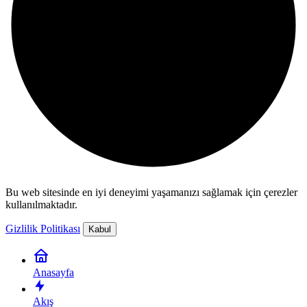
Bu web sitesinde en iyi deneyimi yaşamanızı sağlamak için çerezler
kullanılmaktadır.
Gizlilik Politikası
Kabul
Anasayfa
Akış