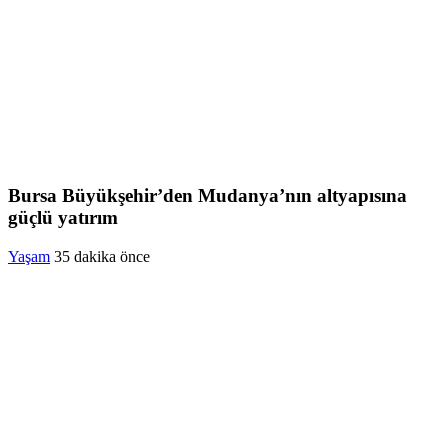
Bursa Büyükşehir’den Mudanya’nın altyapısına
güçlü yatırım
Yaşam
35 dakika önce