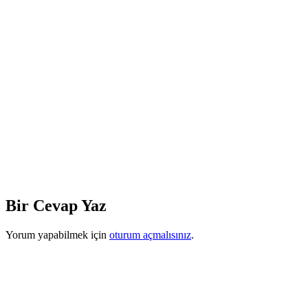
Bir Cevap Yaz
Yorum yapabilmek için
oturum açmalısınız
.