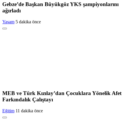
Gebze’de Başkan Büyükgöz YKS şampiyonlarını
ağırladı
Yaşam
5 dakika önce
MEB ve Türk Kızılay’dan Çocuklara Yönelik Afet
Farkındalık Çalıştayı
Eğitim
11 dakika önce