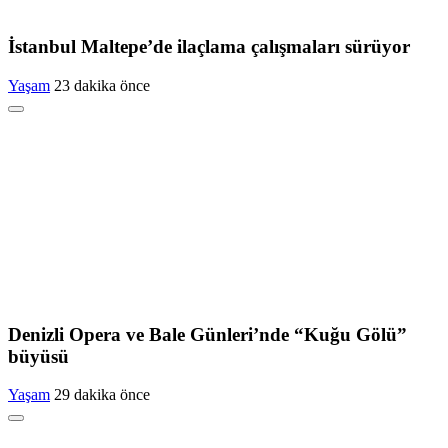
İstanbul Maltepe’de ilaçlama çalışmaları sürüyor
Yaşam
23 dakika önce
Denizli Opera ve Bale Günleri’nde “Kuğu Gölü”
büyüsü
Yaşam
29 dakika önce