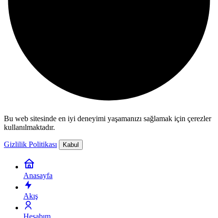
Bu web sitesinde en iyi deneyimi yaşamanızı sağlamak için çerezler
kullanılmaktadır.
Gizlilik Politikası
Kabul
Anasayfa
Akış
Hesabım