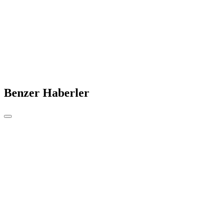
Benzer Haberler