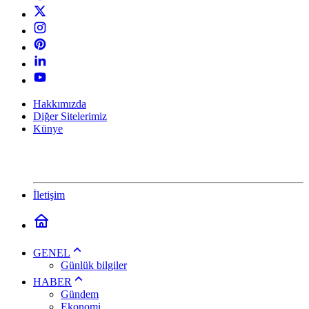
Hakkımızda
Diğer Sitelerimiz
Künye
İletişim
GENEL
Günlük bilgiler
HABER
Gündem
Ekonomi