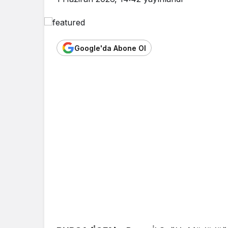
Google'da Abone Ol