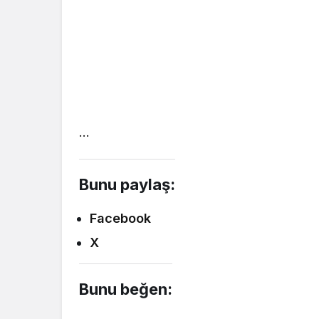
…
Bunu paylaş:
Facebook
X
Bunu beğen: