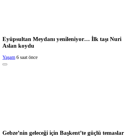
Eyüpsultan Meydanı yenileniyor… İlk taşı Nuri
Aslan koydu
Yaşam
6 saat önce
Gebze’nin geleceği için Başkent’te güçlü temaslar