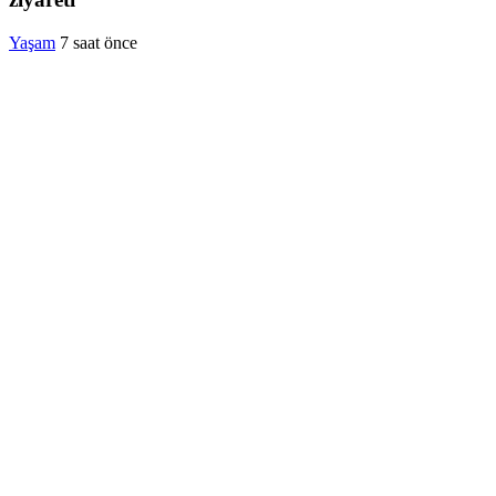
Yaşam
7 saat önce