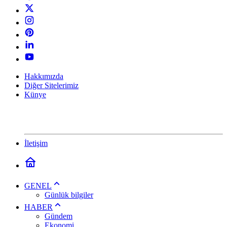
Hakkımızda
Diğer Sitelerimiz
Künye
İletişim
GENEL
Günlük bilgiler
HABER
Gündem
Ekonomi