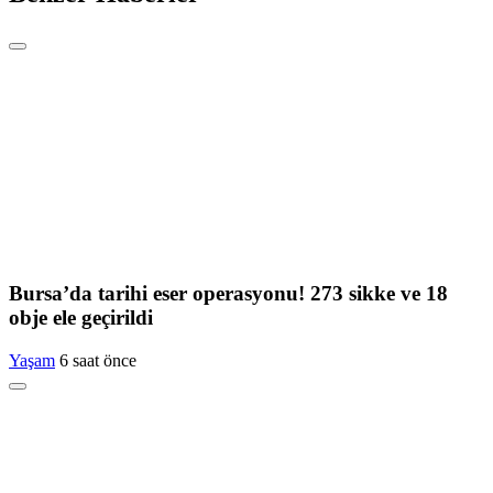
Bursa’da tarihi eser operasyonu! 273 sikke ve 18
obje ele geçirildi
Yaşam
6 saat önce