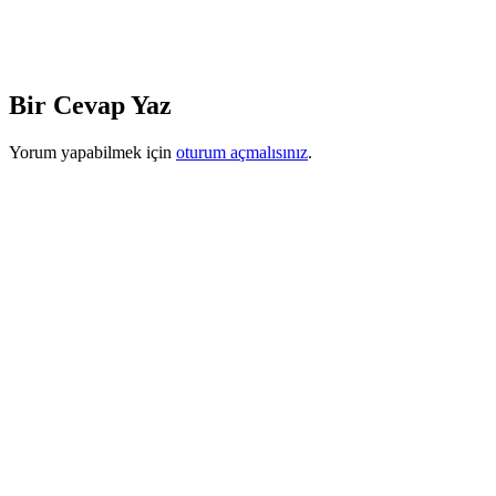
Bir Cevap Yaz
Yorum yapabilmek için
oturum açmalısınız
.