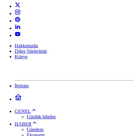
Hakkımızda
Diğer Sitelerimiz
Künye
İletişim
GENEL
Günlük bilgiler
HABER
Gündem
Ekonomi