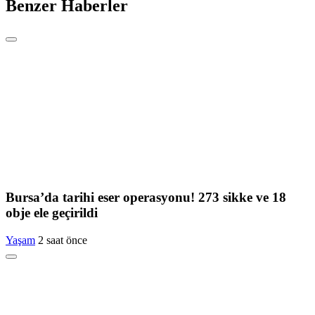
Benzer Haberler
Bursa’da tarihi eser operasyonu! 273 sikke ve 18
obje ele geçirildi
Yaşam
2 saat önce