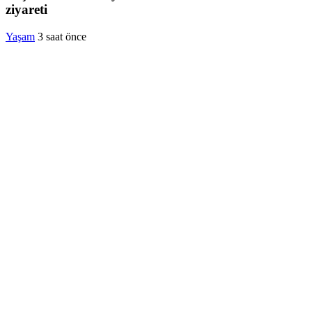
ziyareti
Yaşam
3 saat önce