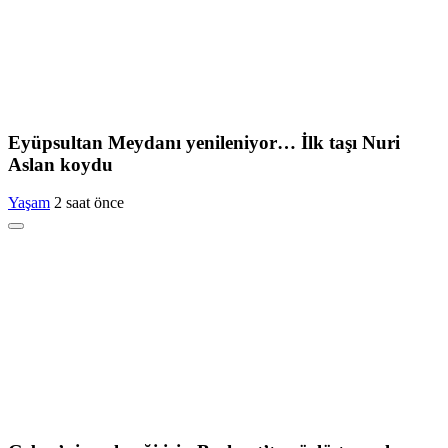
Eyüpsultan Meydanı yenileniyor… İlk taşı Nuri
Aslan koydu
Yaşam
2 saat önce