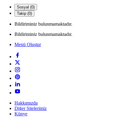
Sosyal (0)
Takip (0)
Bildiriminiz bulunmamaktadır.
Bildiriminiz bulunmamaktadır.
Menü Oluştur
Hakkımızda
Diğer Sitelerimiz
Künye