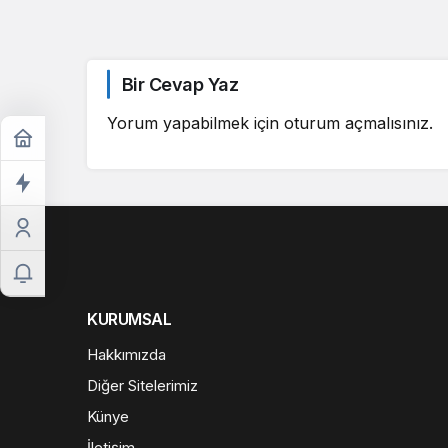
Bir Cevap Yaz
Yorum yapabilmek için
oturum açmalısınız
.
KURUMSAL
Hakkımızda
Diğer Sitelerimiz
Künye
İletişim