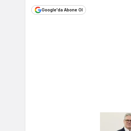
Google'da Abone Ol