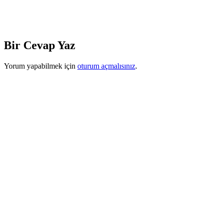
Bir Cevap Yaz
Yorum yapabilmek için
oturum açmalısınız
.