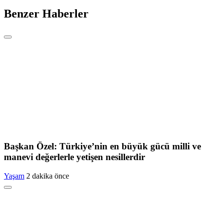
Benzer Haberler
Başkan Özel: Türkiye’nin en büyük gücü milli ve
manevi değerlerle yetişen nesillerdir
Yaşam
2 dakika önce