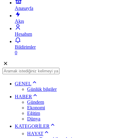
Anasayfa
Akış
Hesabım
Bildirimler
0
GENEL
Günlük bilgiler
HABER
Gündem
Ekonomi
Eğitim
Dünya
KATEGORİLER
HAYAT