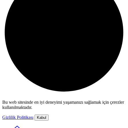
Bu web sitesinde en iyi deneyimi yaşamanızı sağlamak için çerezler
kullanılmaktadır.
Gizlilik Politikası
Kabul