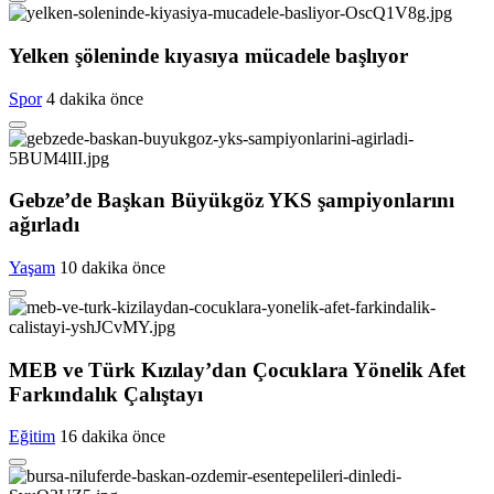
Yelken şöleninde kıyasıya mücadele başlıyor
Spor
4 dakika önce
Gebze’de Başkan Büyükgöz YKS şampiyonlarını
ağırladı
Yaşam
10 dakika önce
MEB ve Türk Kızılay’dan Çocuklara Yönelik Afet
Farkındalık Çalıştayı
Eğitim
16 dakika önce