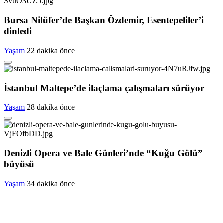
Bursa Nilüfer’de Başkan Özdemir, Esentepeliler’i
dinledi
Yaşam
22 dakika önce
İstanbul Maltepe’de ilaçlama çalışmaları sürüyor
Yaşam
28 dakika önce
Denizli Opera ve Bale Günleri’nde “Kuğu Gölü”
büyüsü
Yaşam
34 dakika önce