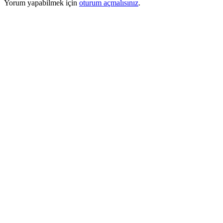
Yorum yapabilmek için
oturum açmalısınız
.