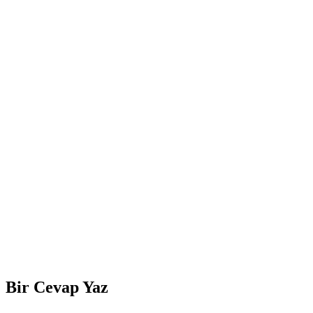
Bir Cevap Yaz