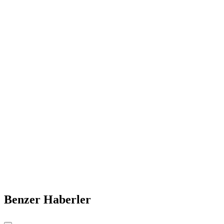
Benzer Haberler