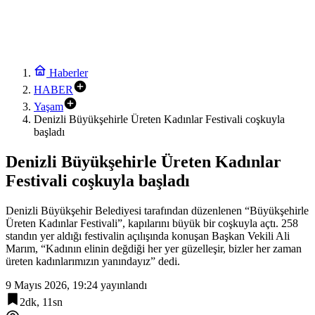
Haberler
HABER
Yaşam
Denizli Büyükşehirle Üreten Kadınlar Festivali coşkuyla
başladı
Denizli Büyükşehirle Üreten Kadınlar
Festivali coşkuyla başladı
Denizli Büyükşehir Belediyesi tarafından düzenlenen “Büyükşehirle
Üreten Kadınlar Festivali”, kapılarını büyük bir coşkuyla açtı. 258
standın yer aldığı festivalin açılışında konuşan Başkan Vekili Ali
Marım, “Kadının elinin değdiği her yer güzelleşir, bizler her zaman
üreten kadınlarımızın yanındayız” dedi.
9 Mayıs 2026, 19:24
yayınlandı
2dk, 11sn