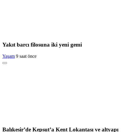
Yakıt barcı filosuna iki yeni gemi
Yaşam
9 saat önce
Balıkesir’de Kepsut’a Kent Lokantası ve altyapı