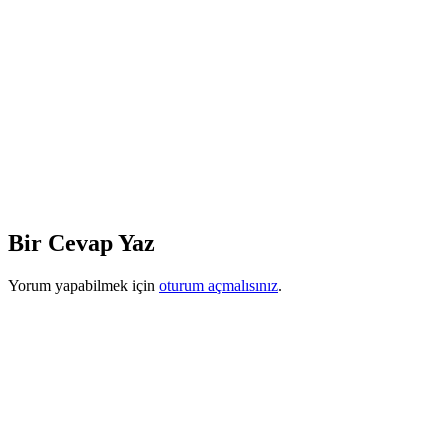
Bir Cevap Yaz
Yorum yapabilmek için
oturum açmalısınız
.