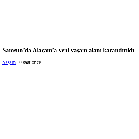
Samsun’da Alaçam’a yeni yaşam alanı kazandırıldı
Yaşam
10 saat önce