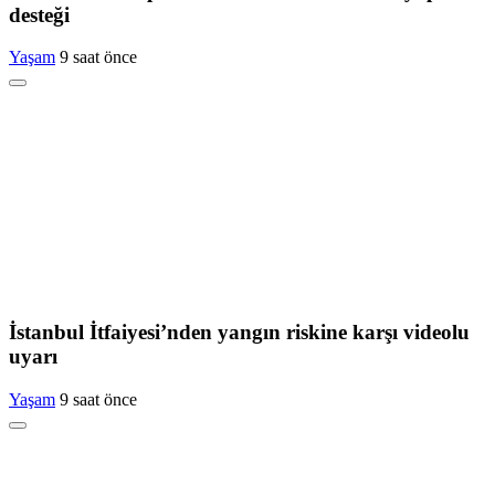
desteği
Yaşam
9 saat önce
İstanbul İtfaiyesi’nden yangın riskine karşı videolu
uyarı
Yaşam
9 saat önce