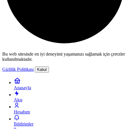
Bu web sitesinde en iyi deneyimi yaşamanızı sağlamak için çerezler
kullanılmaktadır.
Gizlilik Politikası
Kabul
Anasayfa
Akış
Hesabım
Bildirimler