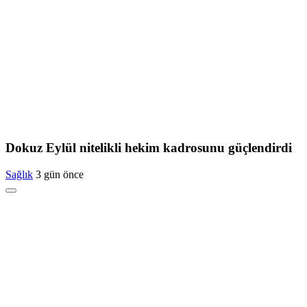
Dokuz Eylül nitelikli hekim kadrosunu güçlendirdi
Sağlık
3 gün önce