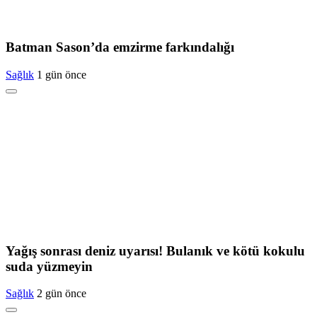
Batman Sason’da emzirme farkındalığı
Sağlık
1 gün önce
Yağış sonrası deniz uyarısı! Bulanık ve kötü kokulu
suda yüzmeyin
Sağlık
2 gün önce