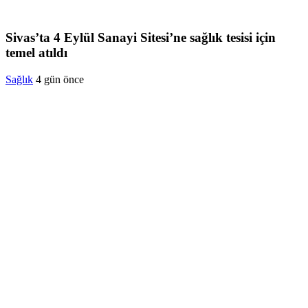
Sivas’ta 4 Eylül Sanayi Sitesi’ne sağlık tesisi için
temel atıldı
Sağlık
4 gün önce