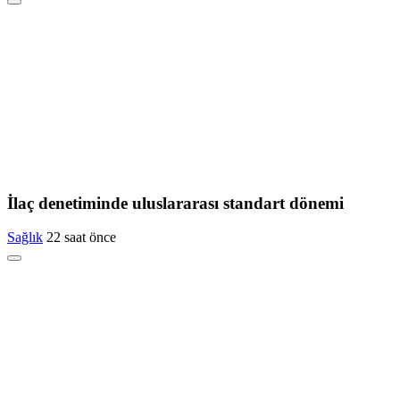
İlaç denetiminde uluslararası standart dönemi
Sağlık
22 saat önce