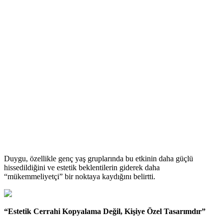
Duygu, özellikle genç yaş gruplarında bu etkinin daha güçlü
hissedildiğini ve estetik beklentilerin giderek daha
“mükemmeliyetçi” bir noktaya kaydığını belirtti.
“Estetik Cerrahi Kopyalama Değil, Kişiye Özel Tasarımdır”