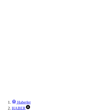
Haberler
HABER