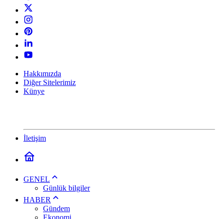
Hakkımızda
Diğer Sitelerimiz
Künye
İletişim
GENEL
Günlük bilgiler
HABER
Gündem
Ekonomi