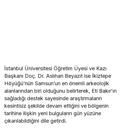
İstanbul Üniversitesi Öğretim Üyesi ve Kazı
Başkanı Doç. Dr. Aslıhan Beyazıt ise İkiztepe
Höyüğü’nün Samsun’un en önemli arkeolojik
alanlarından biri olduğunu belirterek, Eti Bakır’ın
sağladığı destek sayesinde araştırmaların
kesintisiz şekilde devam ettiğini ve bölgenin
tarihine ilişkin yeni bulguların gün yüzüne
çıkarılabildiğini dile getirdi.