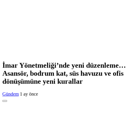
İmar Yönetmeliği’nde yeni düzenleme…
Asansör, bodrum kat, süs havuzu ve ofis
dönüşümüne yeni kurallar
Gündem
1 ay önce