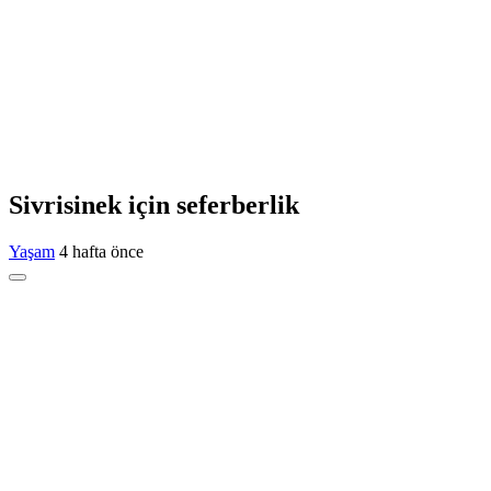
Sivrisinek için seferberlik
Yaşam
4 hafta önce