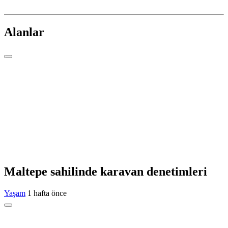
Alanlar
Maltepe sahilinde karavan denetimleri
Yaşam
1 hafta önce