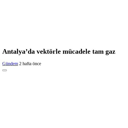
Antalya’da vektörle mücadele tam gaz
Gündem
2 hafta önce