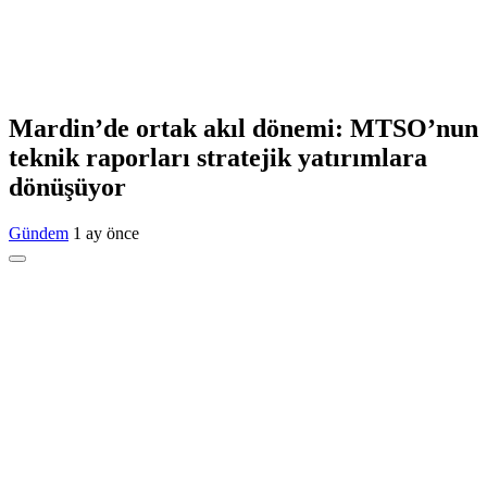
Mardin’de ortak akıl dönemi: MTSO’nun
teknik raporları stratejik yatırımlara
dönüşüyor
Gündem
1 ay önce