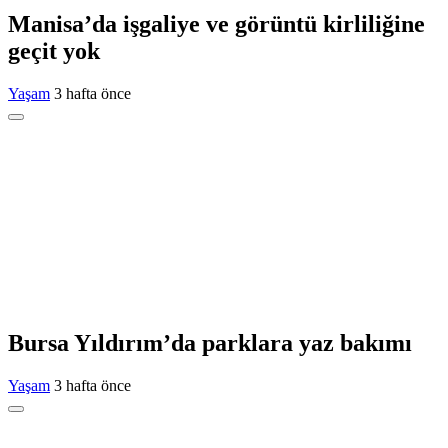
Manisa’da işgaliye ve görüntü kirliliğine
geçit yok
Yaşam
3 hafta önce
Bursa Yıldırım’da parklara yaz bakımı
Yaşam
3 hafta önce