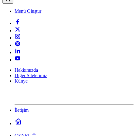
Menü Oluştur
Hakkımızda
Diğer Sitelerimiz
Künye
İletişim
GENEL