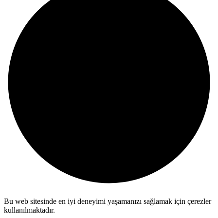
Bu web sitesinde en iyi deneyimi yaşamanızı sağlamak için çerezler
kullanılmaktadır.