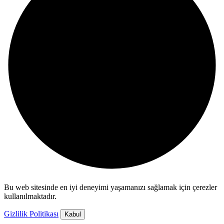
Bu web sitesinde en iyi deneyimi yaşamanızı sağlamak için çerezler
kullanılmaktadır.
Gizlilik Politikası
Kabul