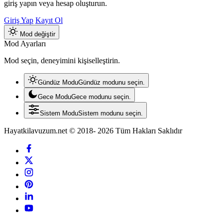
giriş yapın veya hesap oluşturun.
Giriş Yap
Kayıt Ol
Mod değiştir
Mod Ayarları
Mod seçin, deneyimini kişiselleştirin.
Gündüz Modu
Gündüz modunu seçin.
Gece Modu
Gece modunu seçin.
Sistem Modu
Sistem modunu seçin.
Hayatkilavuzum.net © 2018- 2026 Tüm Hakları Saklıdır