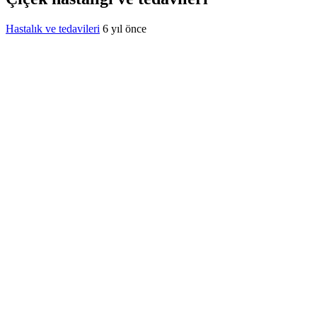
Hastalık ve tedavileri
6 yıl önce