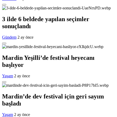
3 ilde 6 beldede yapılan seçimler
sonuçlandı
Gündem
2 ay önce
Mardin Yeşilli’de festival heyecanı
başlıyor
Yaşam
2 ay önce
Mardin’de dev festival için geri sayım
başladı
Yaşam
2 ay önce