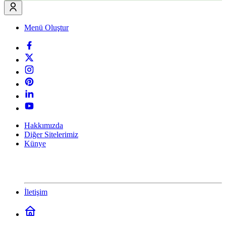
Menü Oluştur
Hakkımızda
Diğer Sitelerimiz
Künye
İletişim