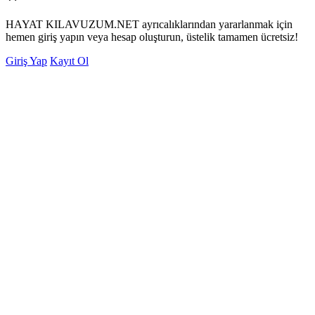
HAYAT KILAVUZUM.NET ayrıcalıklarından yararlanmak için
hemen giriş yapın veya hesap oluşturun, üstelik tamamen ücretsiz!
Giriş Yap
Kayıt Ol