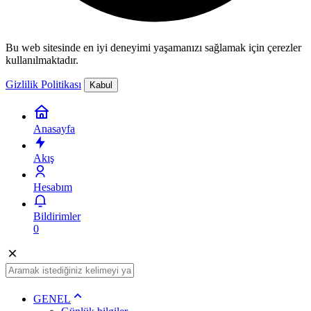
Bu web sitesinde en iyi deneyimi yaşamanızı sağlamak için çerezler
kullanılmaktadır.
Gizlilik Politikası
Kabul
Anasayfa
Akış
Hesabım
Bildirimler
0
GENEL