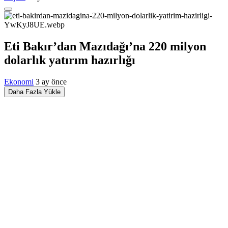
Eti Bakır’dan Mazıdağı’na 220 milyon
dolarlık yatırım hazırlığı
Ekonomi
3 ay önce
Daha Fazla Yükle