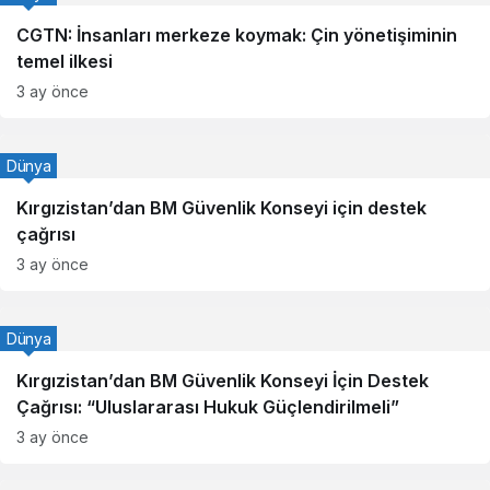
CGTN: İnsanları merkeze koymak: Çin yönetişiminin
temel ilkesi
3 ay önce
Dünya
Kırgızistan’dan BM Güvenlik Konseyi için destek
çağrısı
3 ay önce
Dünya
Kırgızistan’dan BM Güvenlik Konseyi İçin Destek
Çağrısı: “Uluslararası Hukuk Güçlendirilmeli”
3 ay önce