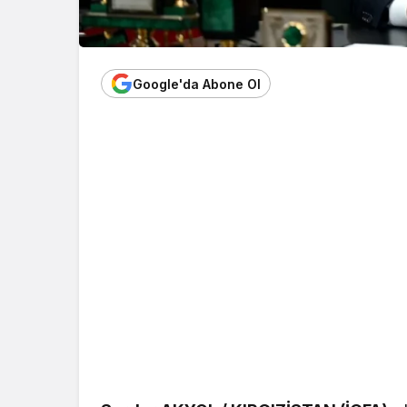
Google'da Abone Ol