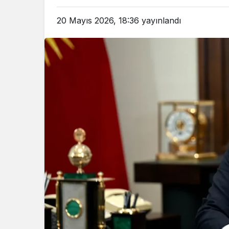
20 Mayıs 2026, 18:36
yayınlandı