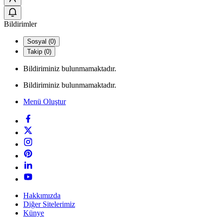
Bildirimler
Sosyal (0)
Takip (0)
Bildiriminiz bulunmamaktadır.
Bildiriminiz bulunmamaktadır.
Menü Oluştur
Hakkımızda
Diğer Sitelerimiz
Künye