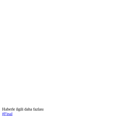
Haberle ilgili daha fazlası
#
Final