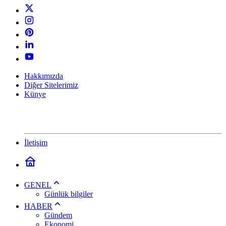
Hakkımızda
Diğer Sitelerimiz
Künye
İletişim
GENEL
Günlük bilgiler
HABER
Gündem
Ekonomi