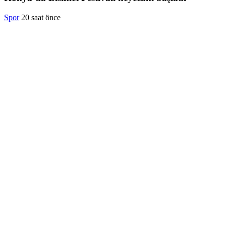
Spor
20 saat önce