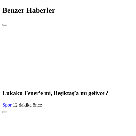
Benzer Haberler
Lukaku Fener’e mi, Beşiktaş’a mı geliyor?
Spor
12 dakika önce