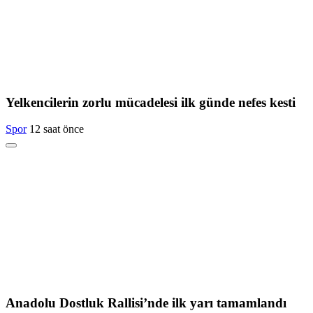
Yelkencilerin zorlu mücadelesi ilk günde nefes kesti
Spor
12 saat önce
Anadolu Dostluk Rallisi’nde ilk yarı tamamlandı