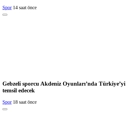
Spor
14 saat önce
Gebzeli sporcu Akdeniz Oyunları’nda Türkiye’yi
temsil edecek
Spor
18 saat önce