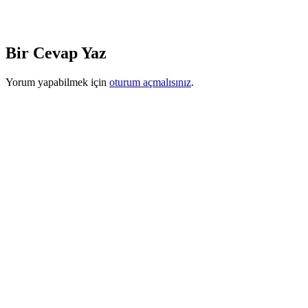
Bir Cevap Yaz
Yorum yapabilmek için
oturum açmalısınız
.