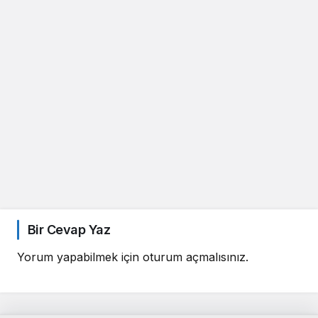
Bir Cevap Yaz
Yorum yapabilmek için
oturum açmalısınız
.