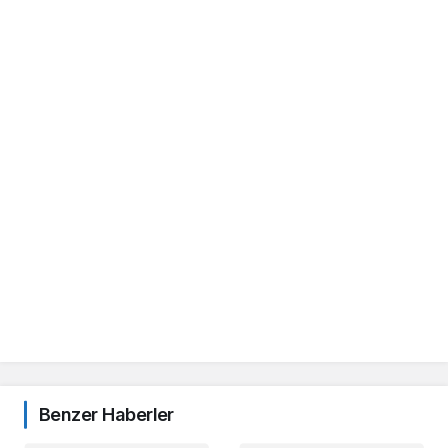
Benzer Haberler