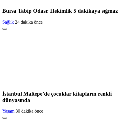
Bursa Tabip Odası: Hekimlik 5 dakikaya sığmaz
Sağlık
24 dakika önce
İstanbul Maltepe’de çocuklar kitapların renkli
dünyasında
Yaşam
30 dakika önce