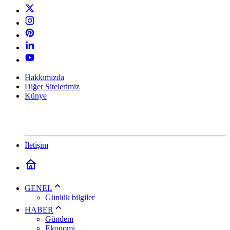
Hakkımızda
Diğer Sitelerimiz
Künye
İletişim
GENEL
Günlük bilgiler
HABER
Gündem
Ekonomi