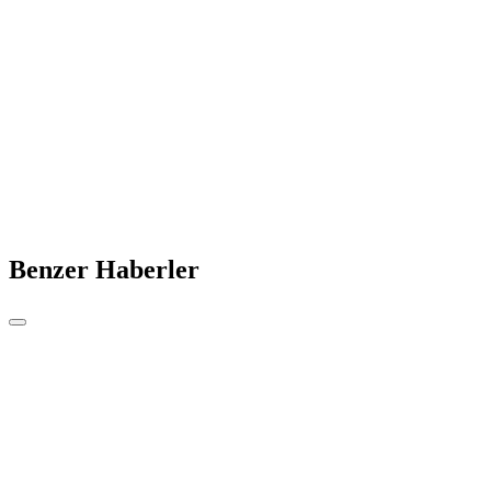
Benzer Haberler