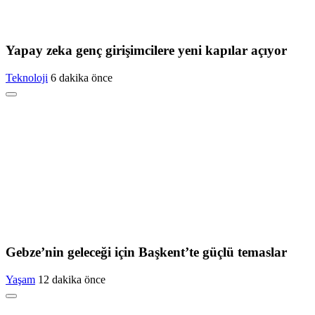
Yapay zeka genç girişimcilere yeni kapılar açıyor
Teknoloji
6 dakika önce
Gebze’nin geleceği için Başkent’te güçlü temaslar
Yaşam
12 dakika önce