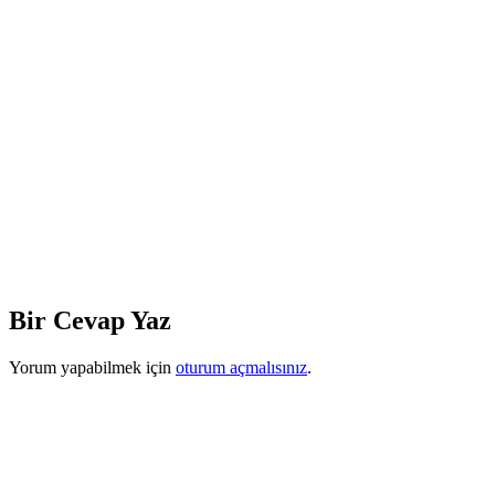
Bir Cevap Yaz
Yorum yapabilmek için
oturum açmalısınız
.