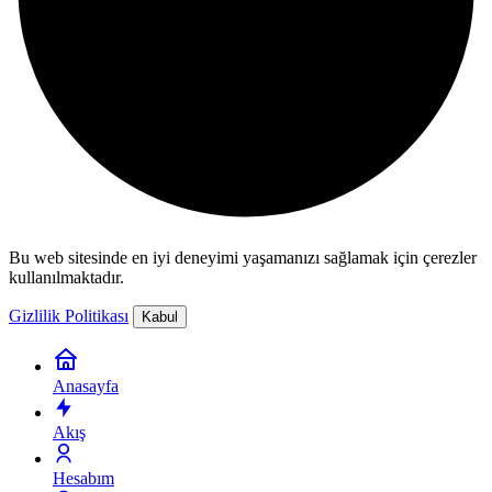
Bu web sitesinde en iyi deneyimi yaşamanızı sağlamak için çerezler
kullanılmaktadır.
Gizlilik Politikası
Kabul
Anasayfa
Akış
Hesabım