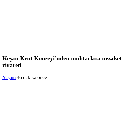
Keşan Kent Konseyi’nden muhtarlara nezaket
ziyareti
Yaşam
36 dakika önce