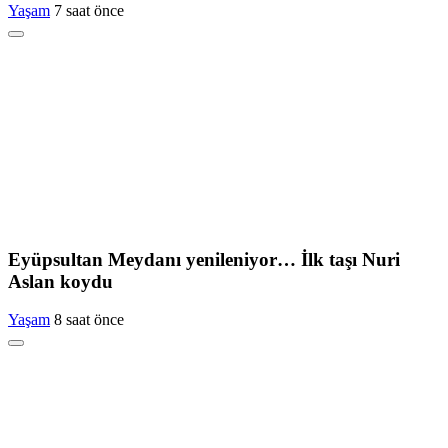
Yaşam
7 saat önce
Eyüpsultan Meydanı yenileniyor… İlk taşı Nuri
Aslan koydu
Yaşam
8 saat önce