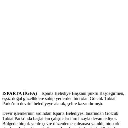
ISPARTA (İGFA) –
Isparta Belediye Başkanı Şükrü Başdeğirmen,
eşsiz doğal güzelliklere sahip yerlerden biri olan Gölcük Tabiat
Parkı’nın devrini belediyeye alarak, şehre kazandırmıştı.
Devir işlemlerinin ardından Isparta Belediyesi tarafından Gölcük
Tabiat Parkı’nda başlatılan çalışmalar tüm hızıyla devam ediyor.
Bölgede birçok yerde çevre düzenleme çalışması yapıldı, otopark