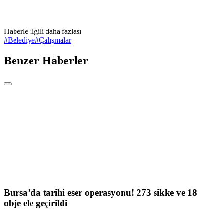
Haberle ilgili daha fazlası
#
Belediye
#
Çalışmalar
Benzer Haberler
Bursa’da tarihi eser operasyonu! 273 sikke ve 18
obje ele geçirildi