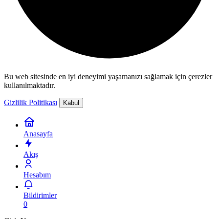
Bu web sitesinde en iyi deneyimi yaşamanızı sağlamak için çerezler
kullanılmaktadır.
Gizlilik Politikası
Kabul
Anasayfa
Akış
Hesabım
Bildirimler
0