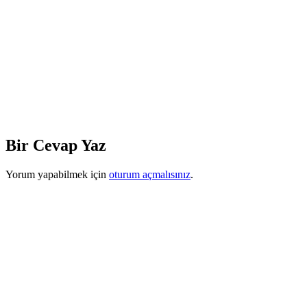
Bir Cevap Yaz
Yorum yapabilmek için
oturum açmalısınız
.