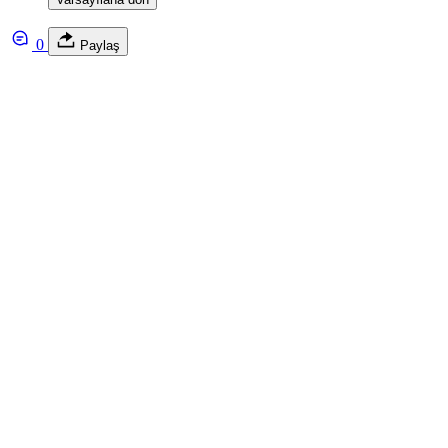
0
Paylaş