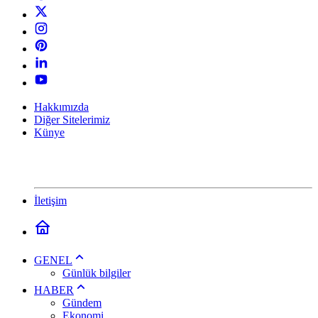
Hakkımızda
Diğer Sitelerimiz
Künye
İletişim
GENEL
Günlük bilgiler
HABER
Gündem
Ekonomi