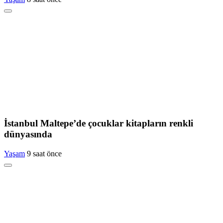
İstanbul Maltepe’de çocuklar kitapların renkli
dünyasında
Yaşam
9 saat önce