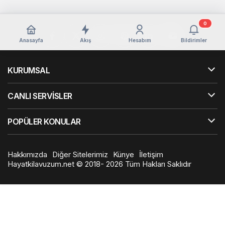
0
Anasayfa
Akış
Hesabım
Bildirimler
KURUMSAL
CANLI SERVİSLER
POPÜLER KONULAR
Hakkımızda
Diğer Sitelerimiz
Künye
İletişim
Hayatkilavuzum.net © 2018- 2026 Tüm Hakları Saklıdır