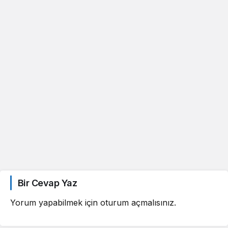
Bir Cevap Yaz
Yorum yapabilmek için
oturum açmalısınız
.