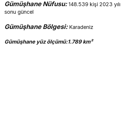
Gümüşhane Nüfusu:
148.539 kişi 2023 yılı
sonu güncel
Gümüşhane Bölgesi:
Karadeniz
Gümüşhane yüz ölçümü:1.789 km²