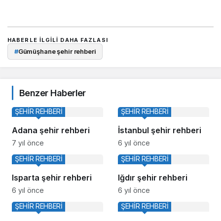
HABERLE ILGILI DAHA FAZLASI
#
Gümüşhane şehir rehberi
Benzer Haberler
ŞEHİR REHBERİ
ŞEHİR REHBERİ
Adana şehir rehberi
İstanbul şehir rehberi
7 yıl önce
6 yıl önce
ŞEHİR REHBERİ
ŞEHİR REHBERİ
Isparta şehir rehberi
Iğdır şehir rehberi
6 yıl önce
6 yıl önce
ŞEHİR REHBERİ
ŞEHİR REHBERİ