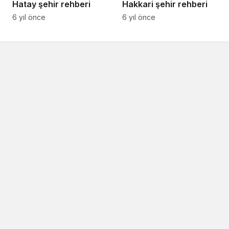
Hatay şehir rehberi
Hakkari şehir rehberi
6 yıl önce
6 yıl önce