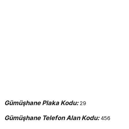
Gümüşhane Plaka Kodu:
29
Gümüşhane Telefon Alan Kodu:
456