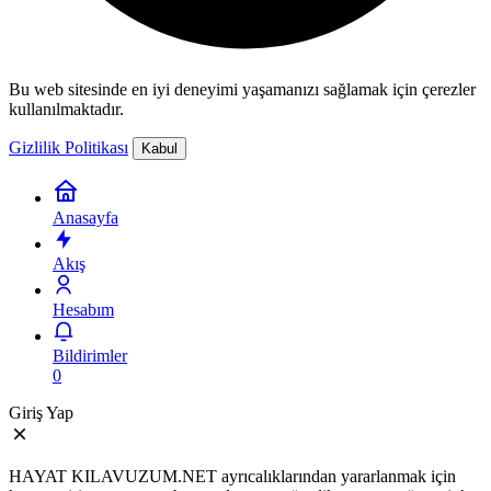
Bu web sitesinde en iyi deneyimi yaşamanızı sağlamak için çerezler
kullanılmaktadır.
Gizlilik Politikası
Kabul
Anasayfa
Akış
Hesabım
Bildirimler
0
Giriş Yap
HAYAT KILAVUZUM.NET ayrıcalıklarından yararlanmak için