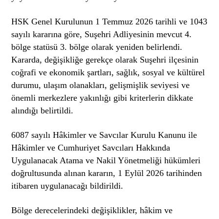
HSK Genel Kurulunun 1 Temmuz 2026 tarihli ve 1043
sayılı kararına göre, Suşehri Adliyesinin mevcut 4.
bölge statüsü 3. bölge olarak yeniden belirlendi.
Kararda, değişikliğe gerekçe olarak Suşehri ilçesinin
coğrafi ve ekonomik şartları, sağlık, sosyal ve kültürel
durumu, ulaşım olanakları, gelişmişlik seviyesi ve
önemli merkezlere yakınlığı gibi kriterlerin dikkate
alındığı belirtildi.
6087 sayılı Hâkimler ve Savcılar Kurulu Kanunu ile
Hâkimler ve Cumhuriyet Savcıları Hakkında
Uygulanacak Atama ve Nakil Yönetmeliği hükümleri
doğrultusunda alınan kararın, 1 Eylül 2026 tarihinden
itibaren uygulanacağı bildirildi.
Bölge derecelerindeki değişiklikler, hâkim ve