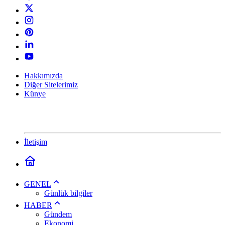
Hakkımızda
Diğer Sitelerimiz
Künye
İletişim
GENEL
Günlük bilgiler
HABER
Gündem
Ekonomi