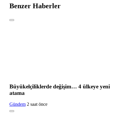
Benzer Haberler
Büyükelçiliklerde değişim… 4 ülkeye yeni
atama
Gündem
2 saat önce