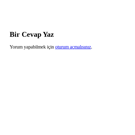
Bir Cevap Yaz
Yorum yapabilmek için
oturum açmalısınız
.