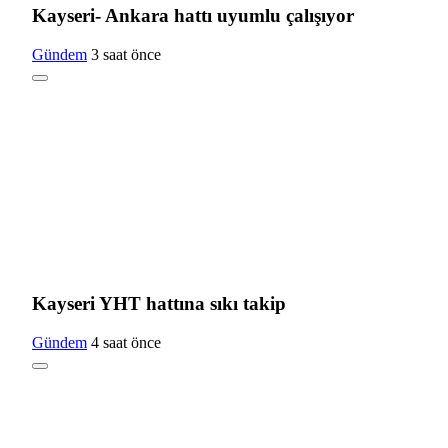
Kayseri- Ankara hattı uyumlu çalışıyor
Gündem
3 saat önce
Kayseri YHT hattına sıkı takip
Gündem
4 saat önce