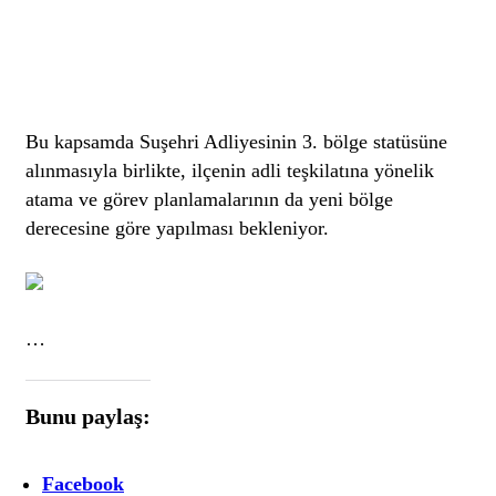
Bu kapsamda Suşehri Adliyesinin 3. bölge statüsüne
alınmasıyla birlikte, ilçenin adli teşkilatına yönelik
atama ve görev planlamalarının da yeni bölge
derecesine göre yapılması bekleniyor.
…
Bunu paylaş:
Facebook