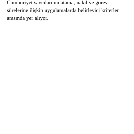
Cumhuriyet savcılarının atama, nakil ve görev
sürelerine ilişkin uygulamalarda belirleyici kriterler
arasında yer alıyor.