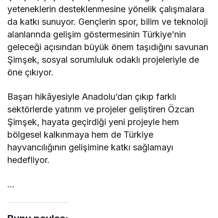
yeteneklerin desteklenmesine yönelik çalışmalara
da katkı sunuyor. Gençlerin spor, bilim ve teknoloji
alanlarında gelişim göstermesinin Türkiye’nin
geleceği açısından büyük önem taşıdığını savunan
Şimşek, sosyal sorumluluk odaklı projeleriyle de
öne çıkıyor.
Başarı hikâyesiyle Anadolu’dan çıkıp farklı
sektörlerde yatırım ve projeler geliştiren Özcan
Şimşek, hayata geçirdiği yeni projeyle hem
bölgesel kalkınmaya hem de Türkiye
hayvancılığının gelişimine katkı sağlamayı
hedefliyor.
…