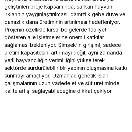
geliştirilen proje kapsamında, safkan hayvan
ırklarının yaygınlaştırılması, damızlık gebe düve ve
damızlık dana üretiminin artırılması hedefleniyor.
Projenin özellikle kırsal bölgelerde faaliyet
gösteren aile işletmelerine önemli katkılar
sağlaması bekleniyor. Şimşek’in girişimi, sadece
üretim kapasitesini artırmayı değil, aynı zamanda
yerli hayvancılığın verimliliğini yükselterek
sektörde sürdürülebilir bir yapının oluşmasına katkı
sunmayı amaçlıyor. Uzmanlar, genetik ıslah
çalışmalarının uzun vadede et ve süt üretiminde
kalite artışı sağlayabileceğine dikkat çekiyor.