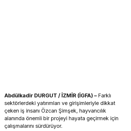
Abdülkadir DURGUT / İZMİR (İGFA) –
Farklı
sektörlerdeki yatırımları ve girişimleriyle dikkat
çeken iş insanı Özcan Şimşek, hayvancılık
alanında önemli bir projeyi hayata geçirmek için
çalışmalarını sürdürüyor.