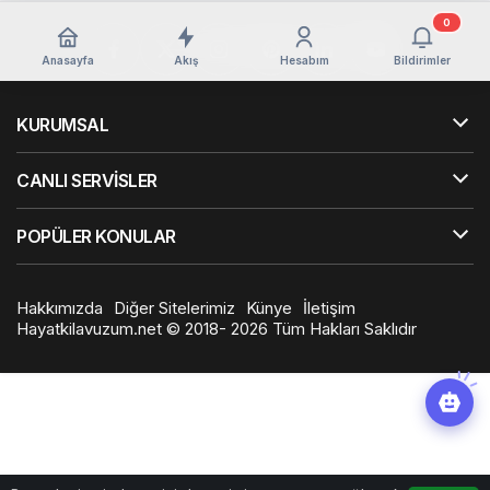
0
Anasayfa
Akış
Hesabım
Bildirimler
KURUMSAL
CANLI SERVİSLER
POPÜLER KONULAR
Hakkımızda
Diğer Sitelerimiz
Künye
İletişim
Hayatkilavuzum.net © 2018- 2026 Tüm Hakları Saklıdır