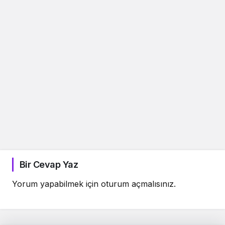
Bir Cevap Yaz
Yorum yapabilmek için
oturum açmalısınız
.