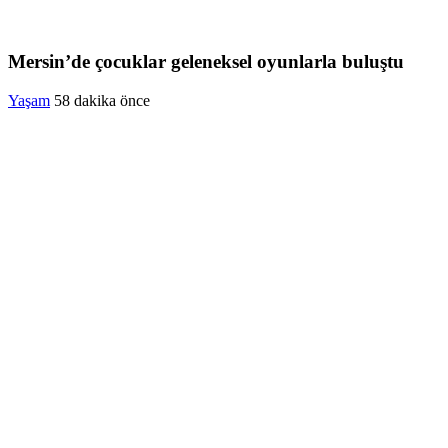
Mersin’de çocuklar geleneksel oyunlarla buluştu
Yaşam
58 dakika önce