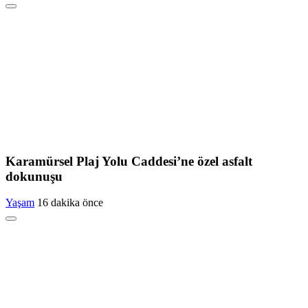
Karamürsel Plaj Yolu Caddesi’ne özel asfalt
dokunuşu
Yaşam
16 dakika önce