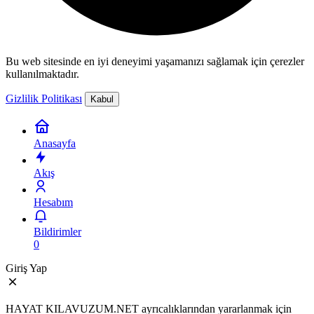
Bu web sitesinde en iyi deneyimi yaşamanızı sağlamak için çerezler
kullanılmaktadır.
Gizlilik Politikası
Kabul
Anasayfa
Akış
Hesabım
Bildirimler
0
Giriş Yap
HAYAT KILAVUZUM.NET ayrıcalıklarından yararlanmak için