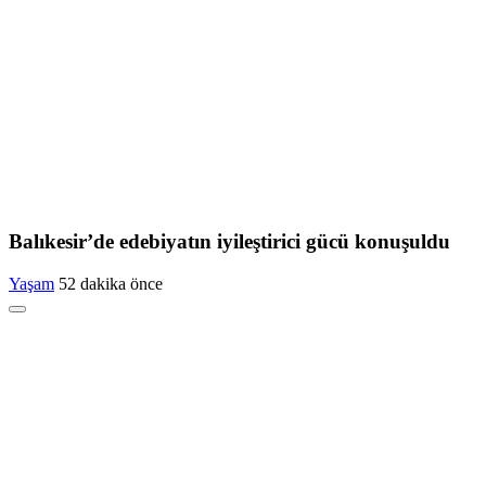
Balıkesir’de edebiyatın iyileştirici gücü konuşuldu
Yaşam
52 dakika önce