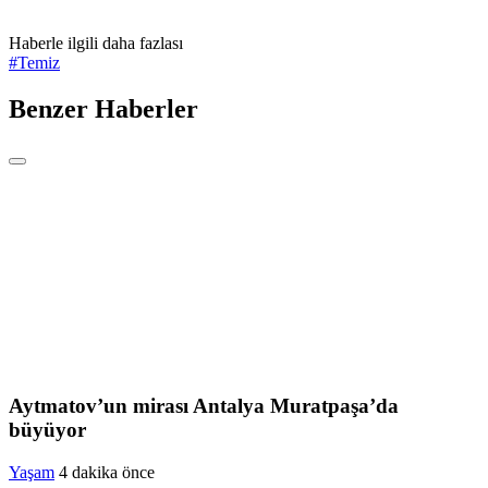
Haberle ilgili daha fazlası
#
Temiz
Benzer Haberler
Aytmatov’un mirası Antalya Muratpaşa’da
büyüyor
Yaşam
4 dakika önce