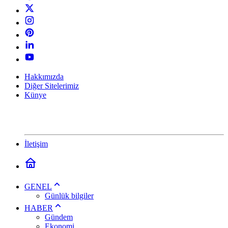
Hakkımızda
Diğer Sitelerimiz
Künye
İletişim
GENEL
Günlük bilgiler
HABER
Gündem
Ekonomi