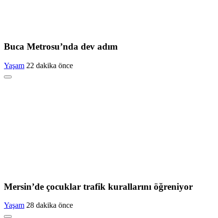
Buca Metrosu’nda dev adım
Yaşam
22 dakika önce
Mersin’de çocuklar trafik kurallarını öğreniyor
Yaşam
28 dakika önce