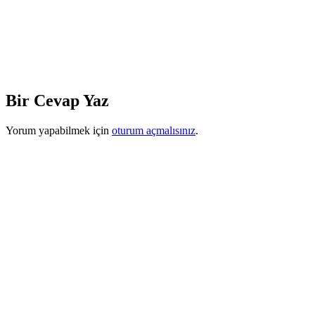
Bir Cevap Yaz
Yorum yapabilmek için
oturum açmalısınız
.