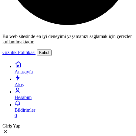
Bu web sitesinde en iyi deneyimi yaşamanızı sağlamak için çerezler
kullanılmaktadır.
Gizlilik Politikası
Kabul
Anasayfa
Akış
Hesabım
Bildirimler
0
Giriş Yap