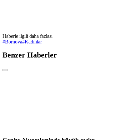
Haberle ilgili daha fazlası
#
Bornova
#
Kadınlar
Benzer Haberler