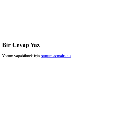
Bir Cevap Yaz
Yorum yapabilmek için
oturum açmalısınız
.