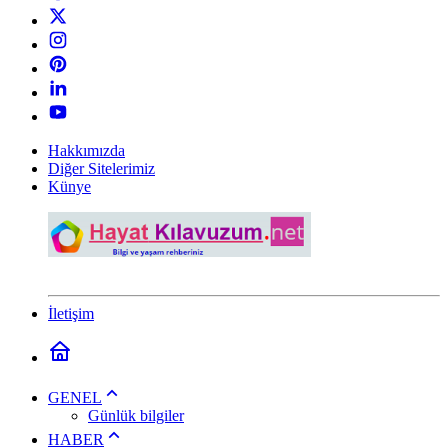
Hakkımızda
Diğer Sitelerimiz
Künye
İletişim
GENEL
Günlük bilgiler
HABER