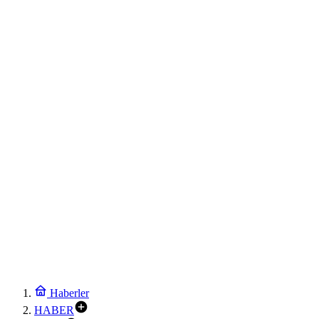
Haberler
HABER