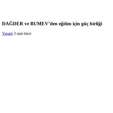
DAĞDER ve BUMEV’den eğitim için güç birliği
Yaşam
3 saat önce