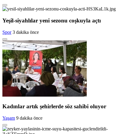
Yeşil-siyahlılar yeni sezonu coşkuyla açtı
Spor
3 dakika önce
Kadınlar artık şehirlerde söz sahibi oluyor
Yaşam
9 dakika önce