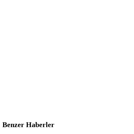
Benzer Haberler