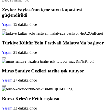
Zeyker Yaylası’nın içme suyu kapasitesi
güçlendirildi
Yaşam
15 dakika önce
Türkiye Kültür Yolu Festivali Malatya’da başlıyor
Yaşam
21 dakika önce
Miras Şantiye Gezileri tarihe ışık tutuyor
Yaşam
27 dakika önce
Bursa Keles’te Fetih coşkusu
Yaşam
33 dakika önce