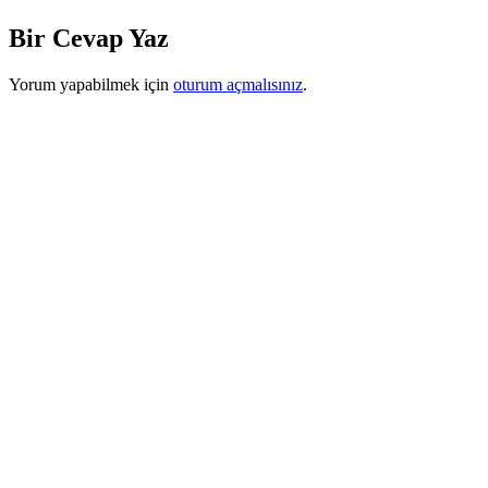
Bir Cevap Yaz
Yorum yapabilmek için
oturum açmalısınız
.