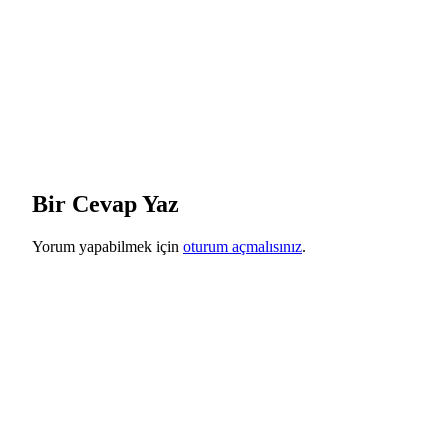
Bir Cevap Yaz
Yorum yapabilmek için
oturum açmalısınız
.