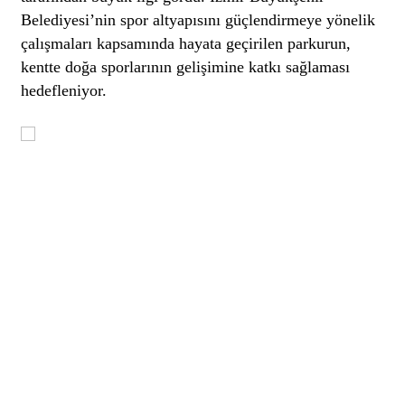
Belediyesi’nin spor altyapısını güçlendirmeye yönelik
çalışmaları kapsamında hayata geçirilen parkurun,
kentte doğa sporlarının gelişimine katkı sağlaması
hedefleniyor.