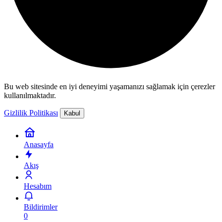
Bu web sitesinde en iyi deneyimi yaşamanızı sağlamak için çerezler
kullanılmaktadır.
Gizlilik Politikası
Kabul
Anasayfa
Akış
Hesabım
Bildirimler
0