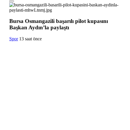
Bursa Osmangazili başarılı pilot kupasını
Başkan Aydın’la paylaştı
Spor
13 saat önce