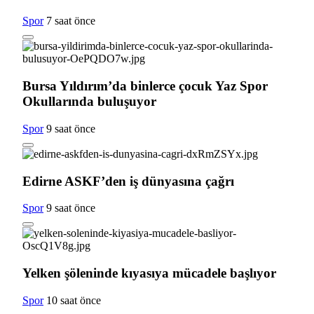
Spor
7 saat önce
Bursa Yıldırım’da binlerce çocuk Yaz Spor
Okullarında buluşuyor
Spor
9 saat önce
Edirne ASKF’den iş dünyasına çağrı
Spor
9 saat önce
Yelken şöleninde kıyasıya mücadele başlıyor
Spor
10 saat önce