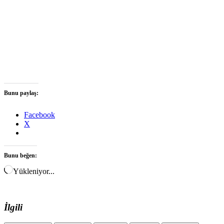
Bunu paylaş:
Facebook
X
Bunu beğen:
Yükleniyor...
İlgili