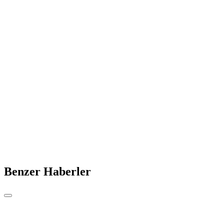
Benzer Haberler