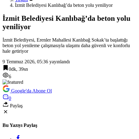
İzmit Belediyesi Kanlıbağ’da beton yolu yeniliyor
İzmit Belediyesi Kanlıbağ’da beton yolu
yeniliyor
İzmit Belediyesi, Erenler Mahallesi Kanlıbağ Sokak’ta başlattığı
beton yol yenileme çalışmasıyla ulaşımı daha güvenli ve konforlu
hale getiriyor
9 Temmuz 2026, 05:36
yayınlandı
0dk, 39sn
6
Google'da Abone Ol
0
Paylaş
Bu Yazıyı Paylaş