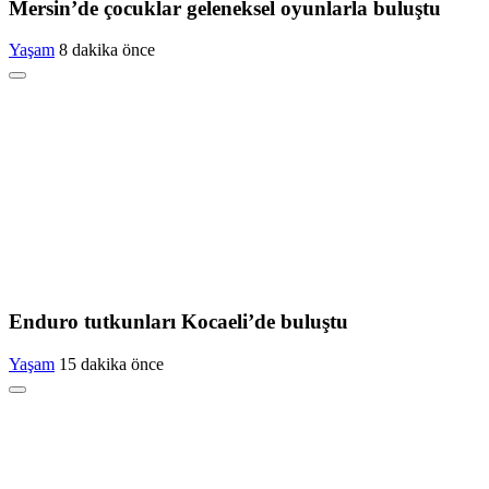
Mersin’de çocuklar geleneksel oyunlarla buluştu
Yaşam
8 dakika önce
Enduro tutkunları Kocaeli’de buluştu
Yaşam
15 dakika önce