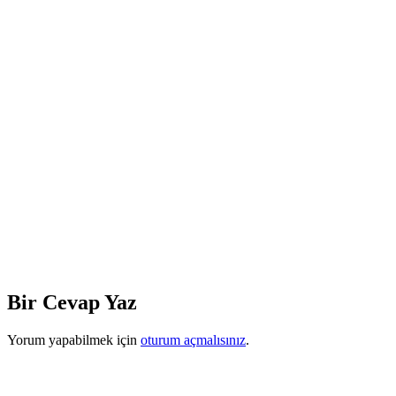
Bir Cevap Yaz
Yorum yapabilmek için
oturum açmalısınız
.