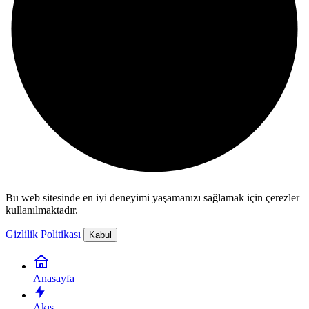
Bu web sitesinde en iyi deneyimi yaşamanızı sağlamak için çerezler
kullanılmaktadır.
Gizlilik Politikası
Kabul
Anasayfa
Akış