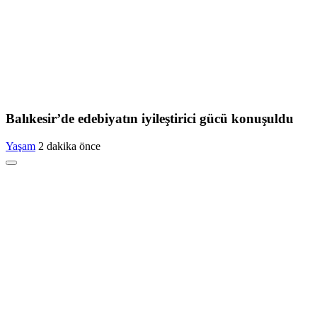
Balıkesir’de edebiyatın iyileştirici gücü konuşuldu
Yaşam
2 dakika önce