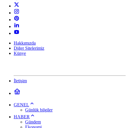
Hakkımızda
Diğer Sitelerimiz
Künye
İletişim
GENEL
Günlük bilgiler
HABER
Gündem
Ekonomi