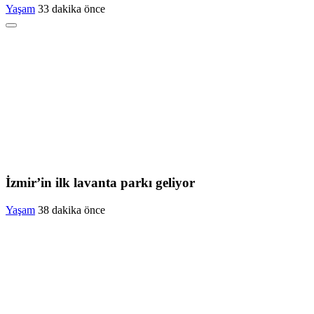
Yaşam
33 dakika önce
İzmir’in ilk lavanta parkı geliyor
Yaşam
38 dakika önce