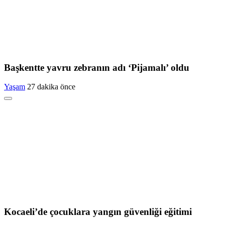
Başkentte yavru zebranın adı ‘Pijamalı’ oldu
Yaşam
27 dakika önce
Kocaeli’de çocuklara yangın güvenliği eğitimi