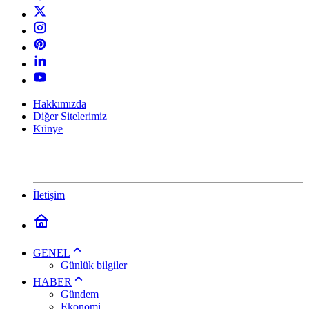
Hakkımızda
Diğer Sitelerimiz
Künye
İletişim
GENEL
Günlük bilgiler
HABER
Gündem
Ekonomi