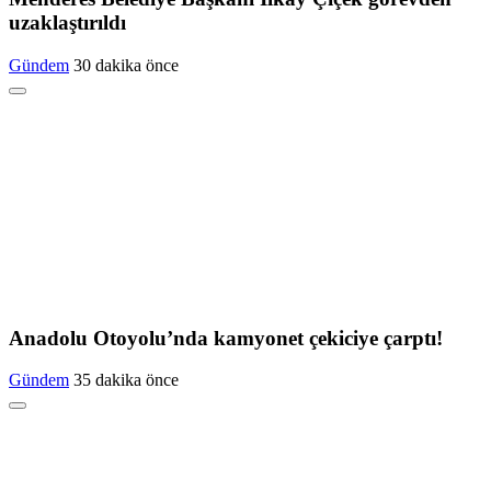
uzaklaştırıldı
Gündem
30 dakika önce
Anadolu Otoyolu’nda kamyonet çekiciye çarptı!
Gündem
35 dakika önce