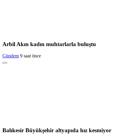
Arbil Akın kadın muhtarlarla buluştu
Gündem
9 saat önce
Balıkesir Büyükşehir altyapıda hız kesmiyor