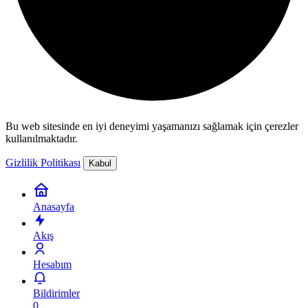
Bu web sitesinde en iyi deneyimi yaşamanızı sağlamak için çerezler
kullanılmaktadır.
Gizlilik Politikası
Kabul
Anasayfa
Akış
Hesabım
Bildirimler
0