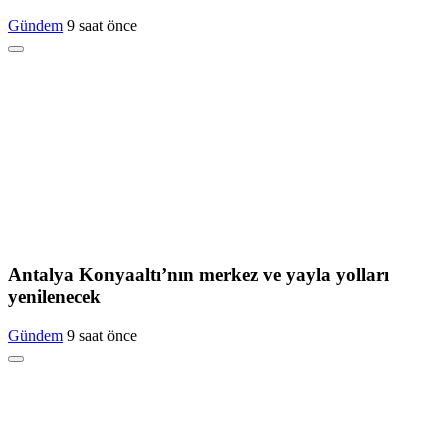
Gündem
9 saat önce
Antalya Konyaaltı’nın merkez ve yayla yolları
yenilenecek
Gündem
9 saat önce