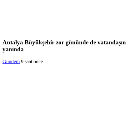
Antalya Büyükşehir zor gününde de vatandaşın
yanında
Gündem
9 saat önce