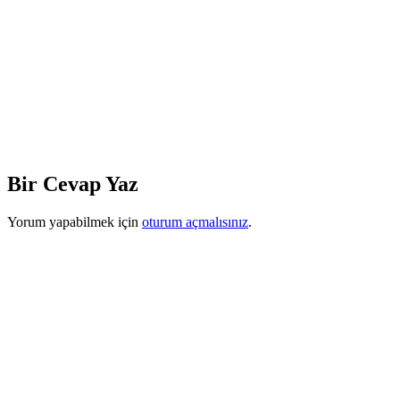
Bir Cevap Yaz
Yorum yapabilmek için
oturum açmalısınız
.