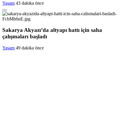
Yaşam
43 dakika önce
Sakarya Akyazı’da altyapı hattı için saha
çalışmaları başladı
Yaşam
49 dakika önce