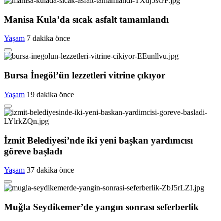
Manisa Kula’da sıcak asfalt tamamlandı
Yaşam
7 dakika önce
Bursa İnegöl’ün lezzetleri vitrine çıkıyor
Yaşam
19 dakika önce
İzmit Belediyesi’nde iki yeni başkan yardımcısı
göreve başladı
Yaşam
37 dakika önce
Muğla Seydikemer’de yangın sonrası seferberlik