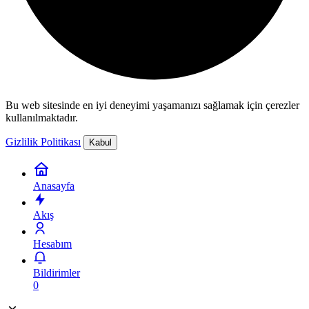
Bu web sitesinde en iyi deneyimi yaşamanızı sağlamak için çerezler
kullanılmaktadır.
Gizlilik Politikası
Kabul
Anasayfa
Akış
Hesabım
Bildirimler
0