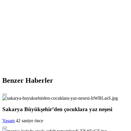
Benzer Haberler
Sakarya Büyükşehir’den çocuklara yaz neşesi
Yaşam
42 saniye önce