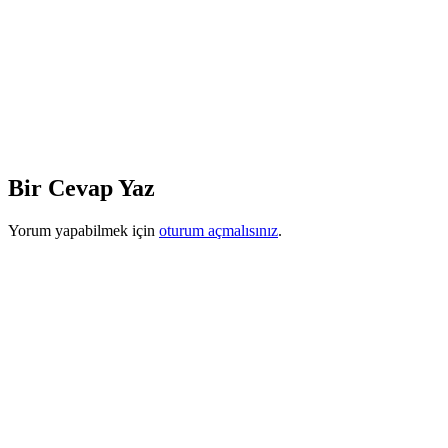
Bir Cevap Yaz
Yorum yapabilmek için
oturum açmalısınız
.