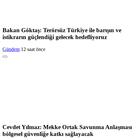
Bakan Göktaş: Terörsüz Türkiye ile barışın ve
istikrarın güçlendiği gelecek hedefliyoruz
Gündem
12 saat önce
Cevdet Yılmaz: Mekke Ortak Savunma Anlaşması
bölgesel güvenliğe katkı sağlayacak