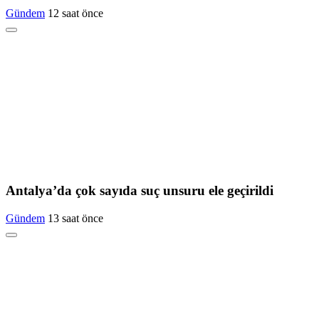
Gündem
12 saat önce
Antalya’da çok sayıda suç unsuru ele geçirildi
Gündem
13 saat önce