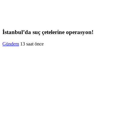
İstanbul’da suç çetelerine operasyon!
Gündem
13 saat önce