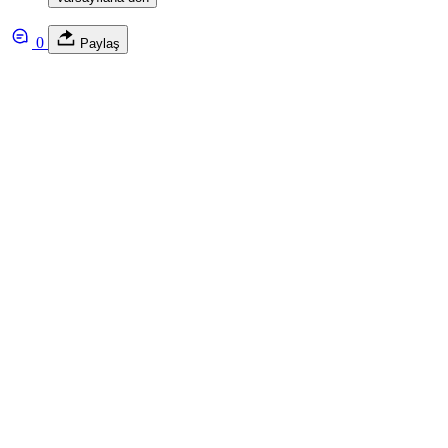
0
Paylaş