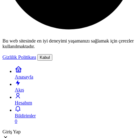
Bu web sitesinde en iyi deneyimi yaşamanızı sağlamak için çerezler
kullanılmaktadır.
Gizlilik Politikası
Kabul
Anasayfa
Akış
Hesabım
Bildirimler
0
Giriş Yap