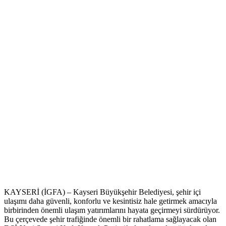
KAYSERİ (İGFA) – Kayseri Büyükşehir Belediyesi, şehir içi
ulaşımı daha güvenli, konforlu ve kesintisiz hale getirmek amacıyla
birbirinden önemli ulaşım yatırımlarını hayata geçirmeyi sürdürüyor.
Bu çerçevede şehir trafiğinde önemli bir rahatlama sağlayacak olan