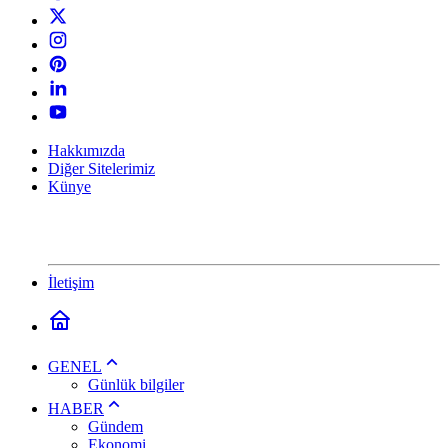
Hakkımızda
Diğer Sitelerimiz
Künye
İletişim
GENEL
Günlük bilgiler
HABER
Gündem
Ekonomi