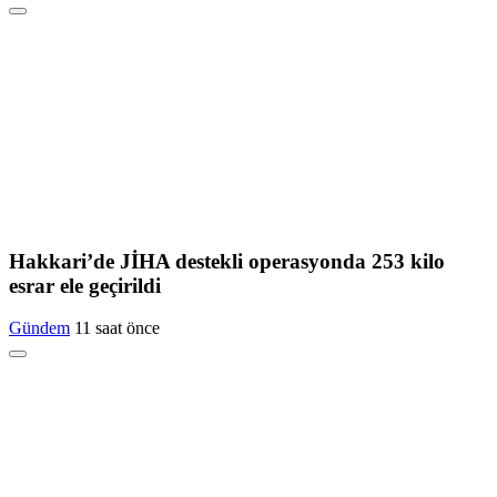
Hakkari’de JİHA destekli operasyonda 253 kilo
esrar ele geçirildi
Gündem
11 saat önce