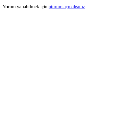
Yorum yapabilmek için
oturum açmalısınız
.