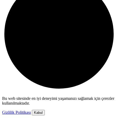
Bu web sitesinde en iyi deneyimi yaşamanızı sağlamak için çerezler
kullanılmaktadır.
Gizlilik Politikası
Kabul