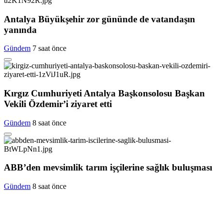
Antalya Büyükşehir zor gününde de vatandaşın
yanında
Gündem
7 saat önce
Kırgız Cumhuriyeti Antalya Başkonsolosu Başkan
Vekili Özdemir’i ziyaret etti
Gündem
8 saat önce
ABB’den mevsimlik tarım işçilerine sağlık buluşması
Gündem
8 saat önce