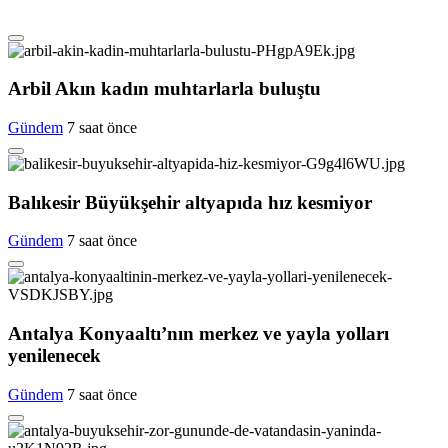
Arbil Akın kadın muhtarlarla buluştu
Gündem
7 saat önce
Balıkesir Büyükşehir altyapıda hız kesmiyor
Gündem
7 saat önce
Antalya Konyaaltı’nın merkez ve yayla yolları
yenilenecek
Gündem
7 saat önce