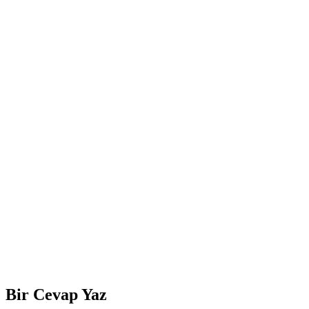
Bir Cevap Yaz