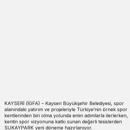
KAYSERİ (İGFA) – Kayseri Büyükşehir Belediyesi, spor
alanındaki yatırım ve projeleriyle Türkiye’nin örnek spor
kentlerinden biri olma yolunda emin adımlarla ilerlerken,
kentin spor vizyonuna katkı sunan değerli tesislerden
SUKAYPARK yeni döneme hazırlanıyor.