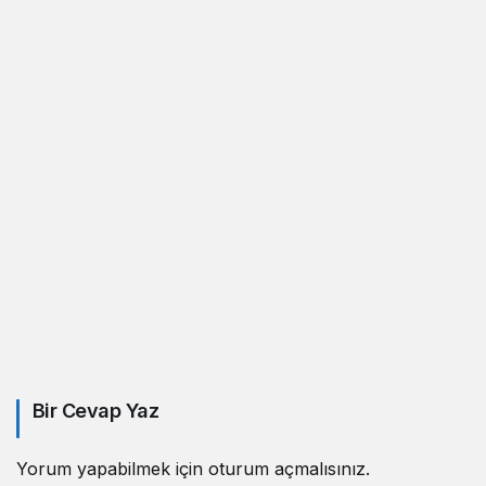
Bir Cevap Yaz
Yorum yapabilmek için
oturum açmalısınız
.