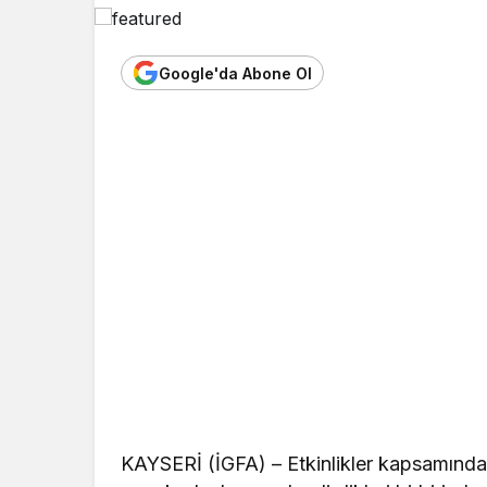
Google'da Abone Ol
KAYSERİ (İGFA) – Etkinlikler kapsamında