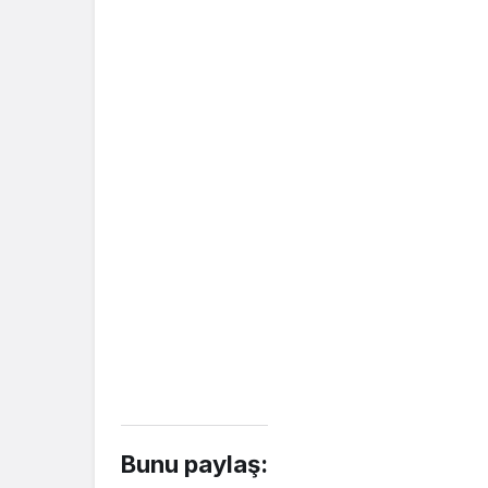
Bunu paylaş: