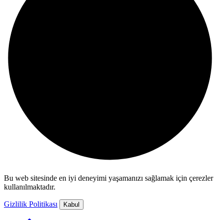
Bu web sitesinde en iyi deneyimi yaşamanızı sağlamak için çerezler
kullanılmaktadır.
Gizlilik Politikası
Kabul