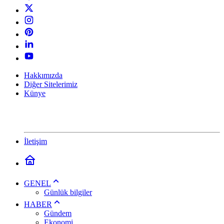
Hakkımızda
Diğer Sitelerimiz
Künye
İletişim
GENEL
Günlük bilgiler
HABER
Gündem
Ekonomi