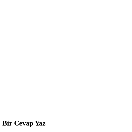
Bir Cevap Yaz