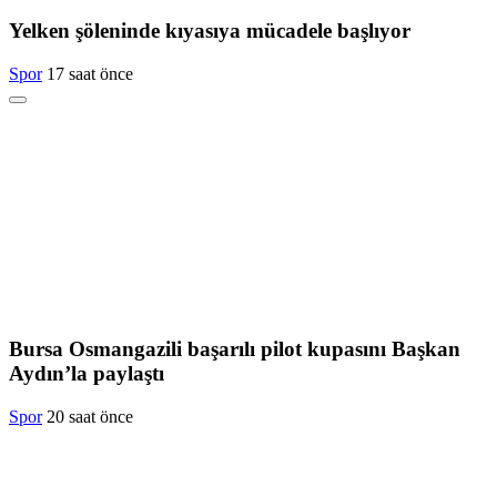
Yelken şöleninde kıyasıya mücadele başlıyor
Spor
17 saat önce
Bursa Osmangazili başarılı pilot kupasını Başkan
Aydın’la paylaştı
Spor
20 saat önce