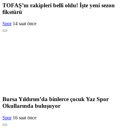
TOFAŞ’ın rakipleri belli oldu! İşte yeni sezon
fikstürü
Spor
14 saat önce
Bursa Yıldırım’da binlerce çocuk Yaz Spor
Okullarında buluşuyor
Spor
16 saat önce