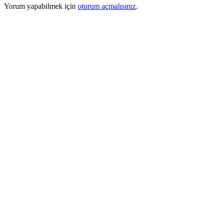
Yorum yapabilmek için
oturum açmalısınız
.