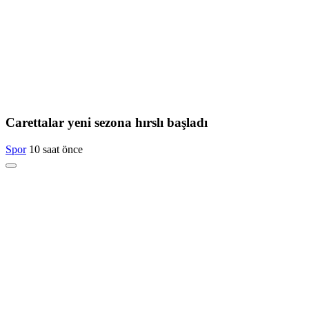
Carettalar yeni sezona hırslı başladı
Spor
10 saat önce