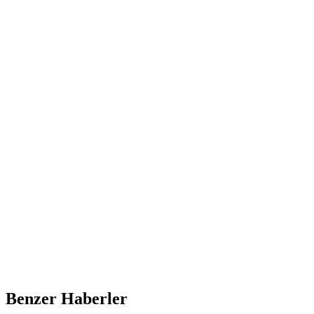
Benzer Haberler