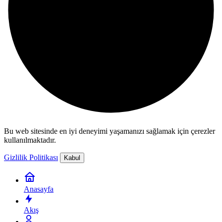
Bu web sitesinde en iyi deneyimi yaşamanızı sağlamak için çerezler
kullanılmaktadır.
Gizlilik Politikası
Kabul
Anasayfa
Akış