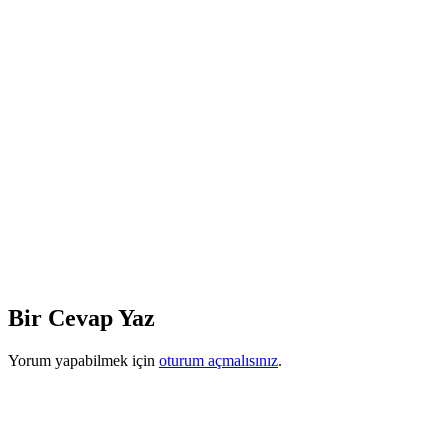
Bir Cevap Yaz
Yorum yapabilmek için
oturum açmalısınız
.