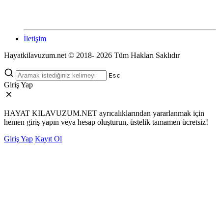
İletişim
Hayatkilavuzum.net © 2018- 2026 Tüm Hakları Saklıdır
Esc
Giriş Yap
HAYAT KILAVUZUM.NET ayrıcalıklarından yararlanmak için
hemen giriş yapın veya hesap oluşturun, üstelik tamamen ücretsiz!
Giriş Yap
Kayıt Ol