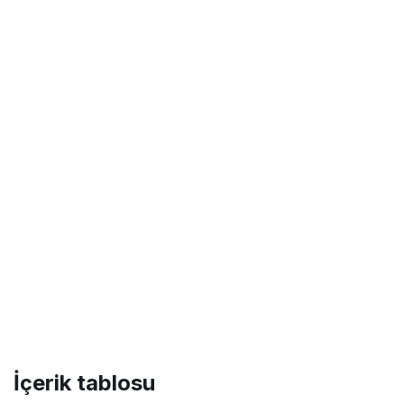
İçerik tablosu