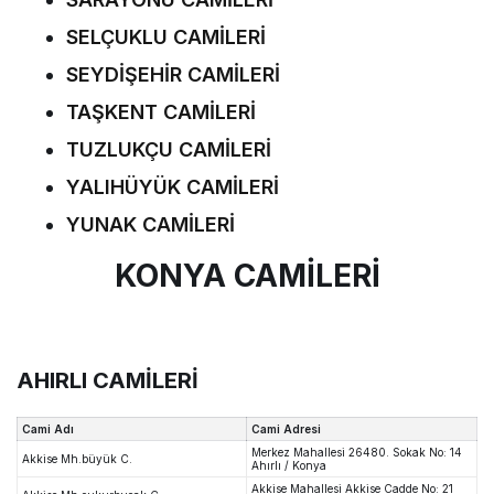
SELÇUKLU CAMİLERİ
SEYDİŞEHİR CAMİLERİ
TAŞKENT CAMİLERİ
TUZLUKÇU CAMİLERİ
YALIHÜYÜK CAMİLERİ
YUNAK CAMİLERİ
KONYA CAMİLERİ
AHIRLI CAMİLERİ
Cami Adı
Cami Adresi
Merkez Mahallesi 26480. Sokak No: 14
Akkise Mh.büyük C.
Ahırlı / Konya
Akkise Mahallesi Akkise Cadde No: 21