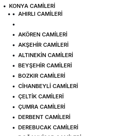
KONYA CAMİLERİ
AHIRLI CAMİLERİ
AKÖREN CAMİLERİ
AKŞEHİR CAMİLERİ
ALTINEKİN CAMİLERİ
BEYŞEHİR CAMİLERİ
BOZKIR CAMİLERİ
CİHANBEYLİ CAMİLERİ
ÇELTİK CAMİLERİ
ÇUMRA CAMİLERİ
DERBENT CAMİLERİ
DEREBUCAK CAMİLERİ