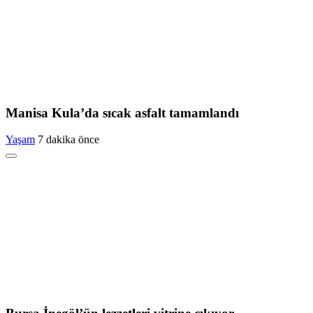
Manisa Kula’da sıcak asfalt tamamlandı
Yaşam
7 dakika önce