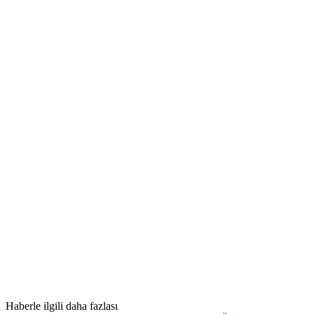
Haberle ilgili daha fazlası