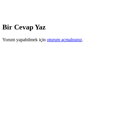
Bir Cevap Yaz
Yorum yapabilmek için
oturum açmalısınız
.