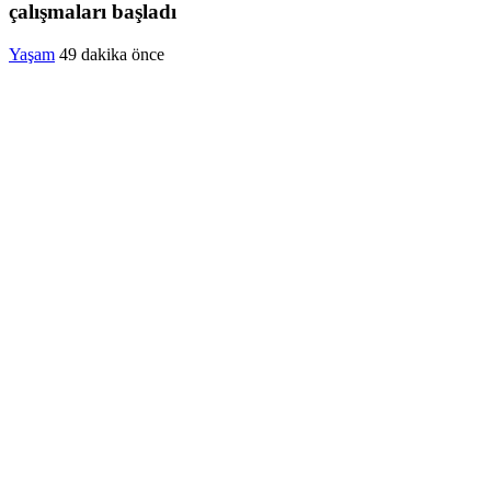
çalışmaları başladı
Yaşam
49 dakika önce