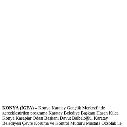
KONYA (İGFA) –
Konya Karatay Gençlik Merkezi’nde
gerçekleştirilen programa Karatay Belediye Başkanı Hasan Kılca,
Konya Kasaplar Odası Başkanı Davut Balbaloğlu, Karatay
Belediyesi Çevre Koruma ve Kontrol Müdürü Mustafa Özsolak ile