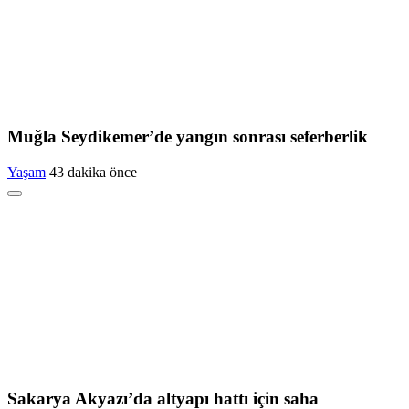
Muğla Seydikemer’de yangın sonrası seferberlik
Yaşam
43 dakika önce
Sakarya Akyazı’da altyapı hattı için saha