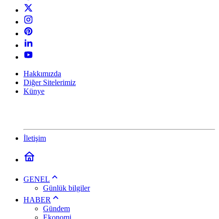
Hakkımızda
Diğer Sitelerimiz
Künye
İletişim
GENEL
Günlük bilgiler
HABER
Gündem
Ekonomi