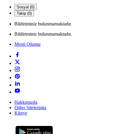
Sosyal (0)
Takip (0)
Bildiriminiz bulunmamaktadır.
Bildiriminiz bulunmamaktadır.
Menü Oluştur
Hakkımızda
Diğer Sitelerimiz
Künye