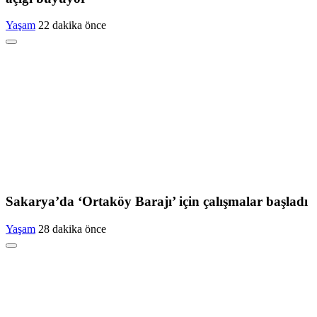
Yaşam
22 dakika önce
Sakarya’da ‘Ortaköy Barajı’ için çalışmalar başladı
Yaşam
28 dakika önce