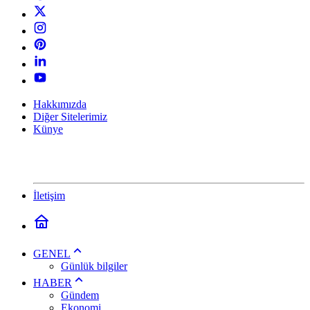
Hakkımızda
Diğer Sitelerimiz
Künye
İletişim
GENEL
Günlük bilgiler
HABER
Gündem
Ekonomi