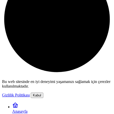
Bu web sitesinde en iyi deneyimi yaşamanızı sağlamak için çerezler
kullanılmaktadır.
Gizlilik Politikası
Kabul
Anasayfa