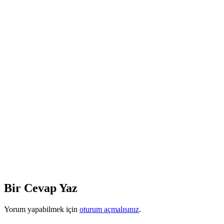
Bir Cevap Yaz
Yorum yapabilmek için
oturum açmalısınız
.