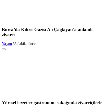
Bursa’da Kıbrıs Gazisi Ali Çağlayan’a anlamlı
ziyaret
Yaşam
33 dakika önce
Yöresel lezzetler gastronomi sokağında ziyaretçilerle