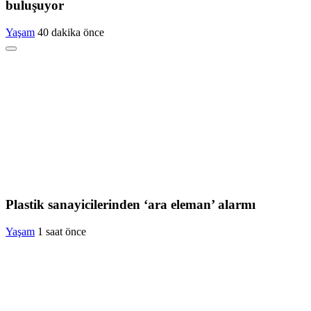
buluşuyor
Yaşam
40 dakika önce
Plastik sanayicilerinden ‘ara eleman’ alarmı
Yaşam
1 saat önce