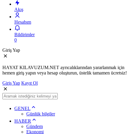
Akış
Hesabım
Bildirimler
0
Giriş Yap
HAYAT KILAVUZUM.NET ayrıcalıklarından yararlanmak için
hemen giriş yapın veya hesap oluşturun, üstelik tamamen ücretsiz!
Giriş Yap
Kayıt Ol
GENEL
Günlük bilgiler
HABER
Gündem
Ekonomi