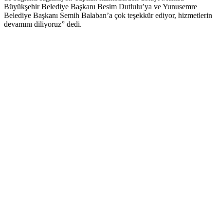
Büyükşehir Belediye Başkanı Besim Dutlulu’ya ve Yunusemre
Belediye Başkanı Semih Balaban’a çok teşekkür ediyor, hizmetlerin
devamını diliyoruz” dedi.