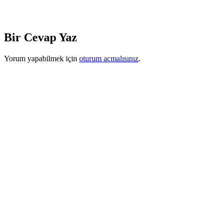
Bir Cevap Yaz
Yorum yapabilmek için
oturum açmalısınız
.