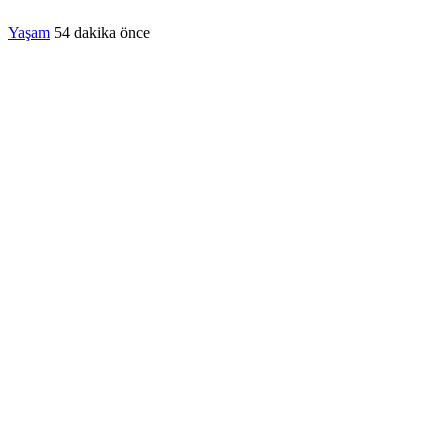
Yaşam
54 dakika önce