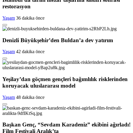
restorasyon
Yaşam
36 dakika önce
Denizli Büyükşehir’den Buldan’a dev yatırım
Yaşam
42 dakika önce
Yeşilay’dan göçmen gençleri bağımlılık risklerinden
koruyacak uluslararası model
Yaşam
48 dakika önce
Başkan Genç, “Sevdam Karadeniz” ekibini ağırladı!
Film Festivali Aralık’ta