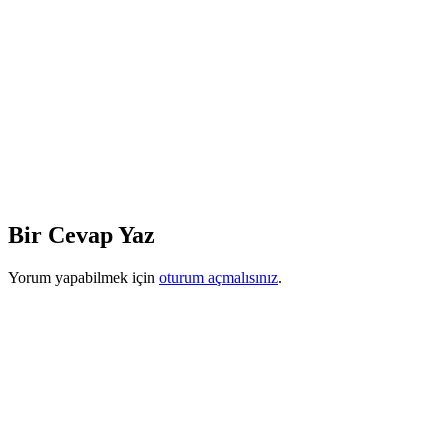
Bir Cevap Yaz
Yorum yapabilmek için
oturum açmalısınız
.