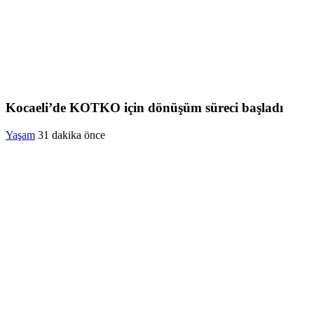
Kocaeli’de KOTKO için dönüşüm süreci başladı
Yaşam
31 dakika önce