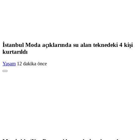
İstanbul Moda açıklarında su alan teknedeki 4 kişi
kurtarıldı
Yaşam
12 dakika önce