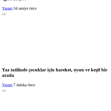
Yaşam
34 saniye önce
Yaz tatilinde çocuklar için hareket, oyun ve keşif bir
arada
Yaşam
7 dakika önce