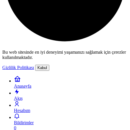
Bu web sitesinde en iyi deneyimi yaşamanızı sağlamak için çerezler
kullanılmaktadır.
Gizlilik Politikası
Kabul
Anasayfa
Akış
Hesabım
Bildirimler
0