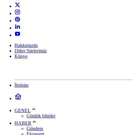
Hakkımızda
Diğer Sitelerimiz
Künye
İletişim
GENEL
Günlük bilgiler
HABER
Gündem
Ekonomi