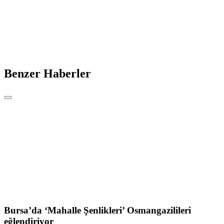
Benzer Haberler
Bursa’da ‘Mahalle Şenlikleri’ Osmangazilileri
eğlendiriyor