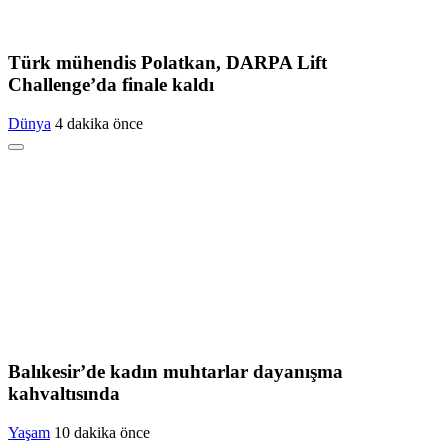
Türk mühendis Polatkan, DARPA Lift
Challenge’da finale kaldı
Dünya
4 dakika önce
Balıkesir’de kadın muhtarlar dayanışma
kahvaltısında
Yaşam
10 dakika önce