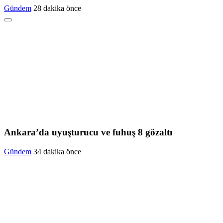
Gündem
28 dakika önce
Ankara’da uyuşturucu ve fuhuş 8 gözaltı
Gündem
34 dakika önce