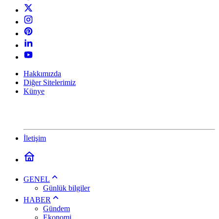
Hakkımızda
Diğer Sitelerimiz
Künye
İletişim
GENEL
Günlük bilgiler
HABER
Gündem
Ekonomi