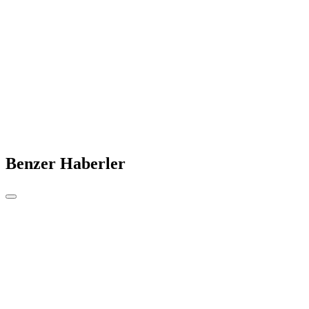
Benzer Haberler