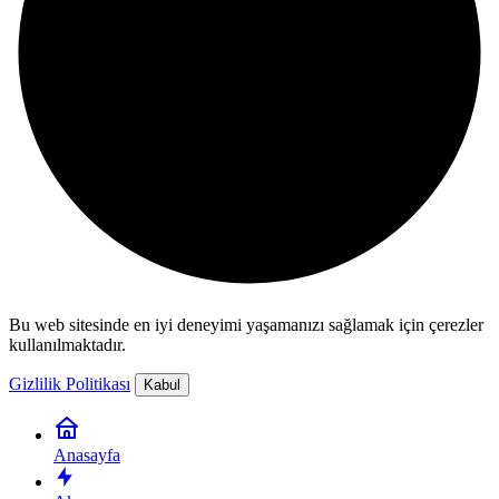
Bu web sitesinde en iyi deneyimi yaşamanızı sağlamak için çerezler
kullanılmaktadır.
Gizlilik Politikası
Kabul
Anasayfa