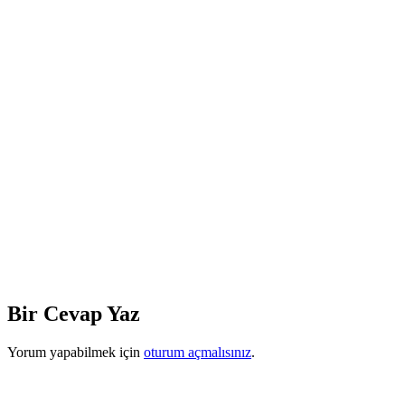
Bir Cevap Yaz
Yorum yapabilmek için
oturum açmalısınız
.