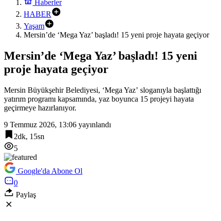
Haberler
HABER
Yaşam
Mersin’de ‘Mega Yaz’ başladı! 15 yeni proje hayata geçiyor
Mersin’de ‘Mega Yaz’ başladı! 15 yeni
proje hayata geçiyor
Mersin Büyükşehir Belediyesi, ‘Mega Yaz’ sloganıyla başlattığı
yatırım programı kapsamında, yaz boyunca 15 projeyi hayata
geçirmeye hazırlanıyor.
9 Temmuz 2026, 13:06
yayınlandı
2dk, 15sn
5
Google'da Abone Ol
0
Paylaş