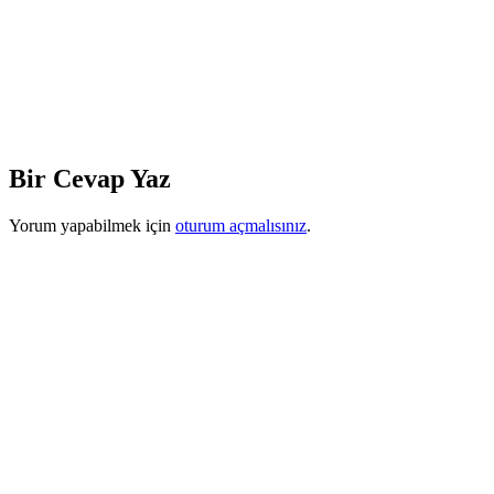
Bir Cevap Yaz
Yorum yapabilmek için
oturum açmalısınız
.