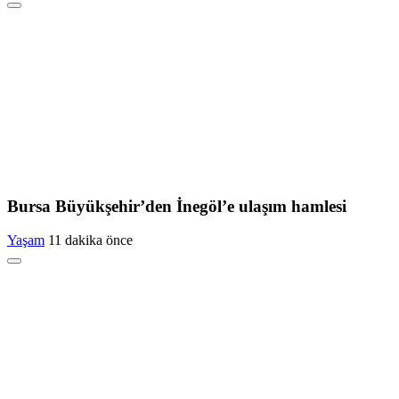
Bursa Büyükşehir’den İnegöl’e ulaşım hamlesi
Yaşam
11 dakika önce