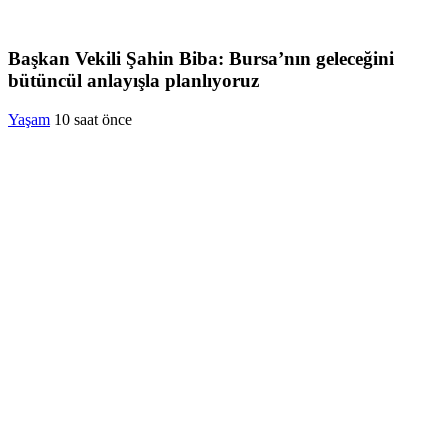
Başkan Vekili Şahin Biba: Bursa’nın geleceğini
bütüncül anlayışla planlıyoruz
Yaşam
10 saat önce