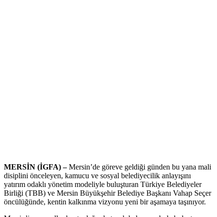
MERSİN (İGFA) –
Mersin’de göreve geldiği günden bu yana mali
disiplini önceleyen, kamucu ve sosyal belediyecilik anlayışını
yatırım odaklı yönetim modeliyle buluşturan Türkiye Belediyeler
Birliği (TBB) ve Mersin Büyükşehir Belediye Başkanı Vahap Seçer
öncülüğünde, kentin kalkınma vizyonu yeni bir aşamaya taşınıyor.