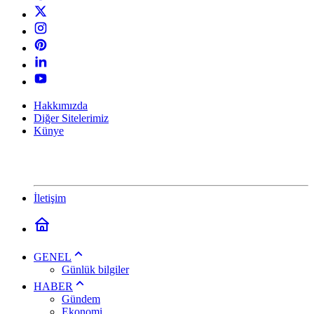
Hakkımızda
Diğer Sitelerimiz
Künye
İletişim
GENEL
Günlük bilgiler
HABER
Gündem
Ekonomi