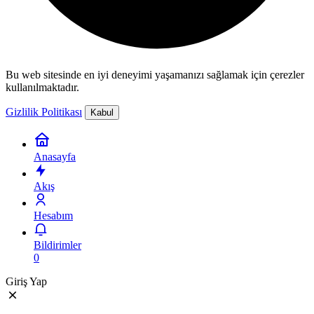
Bu web sitesinde en iyi deneyimi yaşamanızı sağlamak için çerezler
kullanılmaktadır.
Gizlilik Politikası
Kabul
Anasayfa
Akış
Hesabım
Bildirimler
0
Giriş Yap