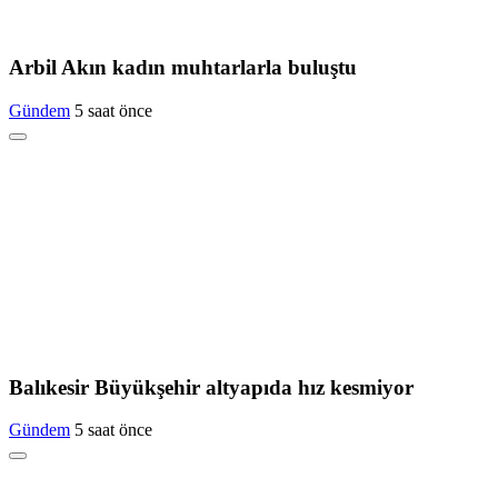
Arbil Akın kadın muhtarlarla buluştu
Gündem
5 saat önce
Balıkesir Büyükşehir altyapıda hız kesmiyor
Gündem
5 saat önce