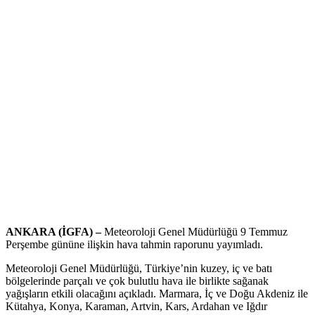
ANKARA (İGFA) –
Meteoroloji Genel Müdürlüğü 9 Temmuz
Perşembe gününe ilişkin hava tahmin raporunu yayımladı.
Meteoroloji Genel Müdürlüğü, Türkiye’nin kuzey, iç ve batı
bölgelerinde parçalı ve çok bulutlu hava ile birlikte sağanak
yağışların etkili olacağını açıkladı. Marmara, İç ve Doğu Akdeniz ile
Kütahya, Konya, Karaman, Artvin, Kars, Ardahan ve Iğdır