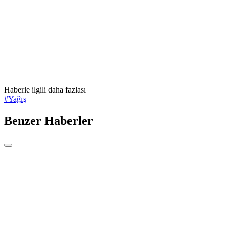
Haberle ilgili daha fazlası
#
Yağış
Benzer Haberler