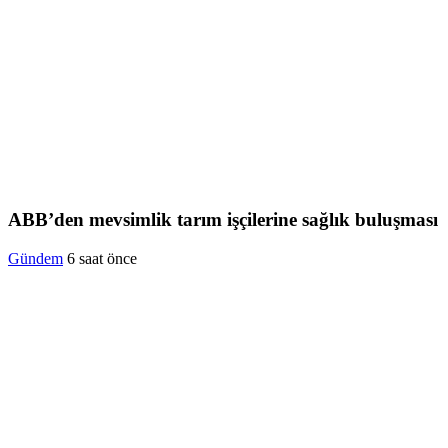
ABB’den mevsimlik tarım işçilerine sağlık buluşması
Gündem
6 saat önce