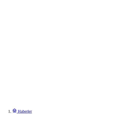
Haberler