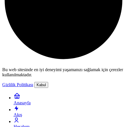
Bu web sitesinde en iyi deneyimi yaşamanızı sağlamak için çerezler
kullanılmaktadır.
Gizlilik Politikası
Kabul
Anasayfa
Akış
Hesabım