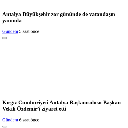
Antalya Büyükşehir zor gününde de vatandaşın
yanında
Gündem
5 saat önce
Kırgız Cumhuriyeti Antalya Başkonsolosu Başkan
Vekili Özdemir’i ziyaret etti
Gündem
6 saat önce