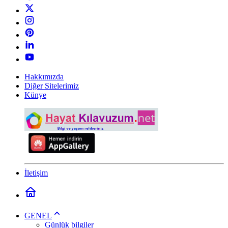
Hakkımızda
Diğer Sitelerimiz
Künye
İletişim
GENEL
Günlük bilgiler